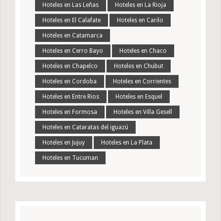
Hoteles en Las Leñas
Hoteles en La Rioja
Hoteles en El Calafate
Hoteles en Carilo
Hoteles en Catamarca
Hoteles en Cerro Bayo
Hoteles en Chaco
Hoteles en Chapelco
Hoteles en Chubut
Hoteles en Cordoba
Hoteles en Corrientes
Hoteles en Entre Rios
Hoteles en Esquel
Hoteles en Formosa
Hoteles en Villa Gesell
Hoteles en Cataratas del iguazú
Hoteles en Jujuy
Hoteles en La Plata
Hoteles en Tucuman