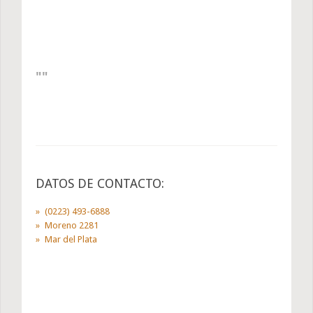
DATOS DE CONTACTO:
(0223) 493-6888
Moreno 2281
Mar del Plata