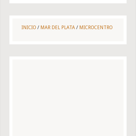
INICIO
/
MAR DEL PLATA
/
MICROCENTRO