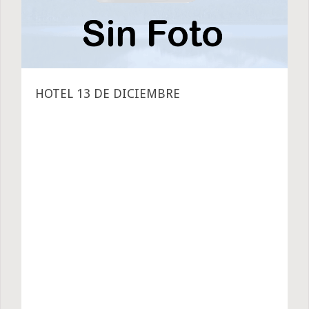
HOTEL 13 DE DICIEMBRE