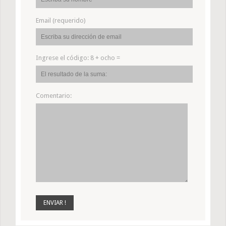
Email (requerido)
Ingrese el código:
8 + ocho =
Comentario: