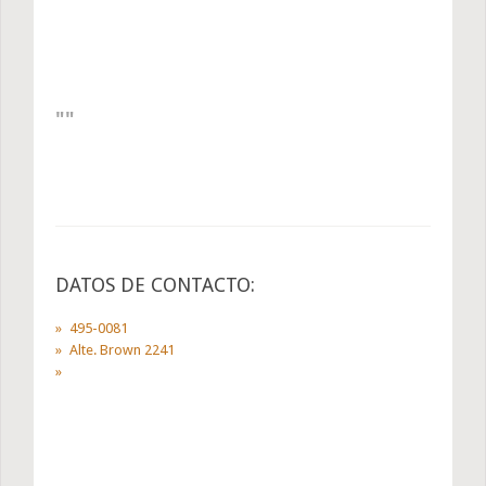
DATOS DE CONTACTO:
495-0081
Alte. Brown 2241