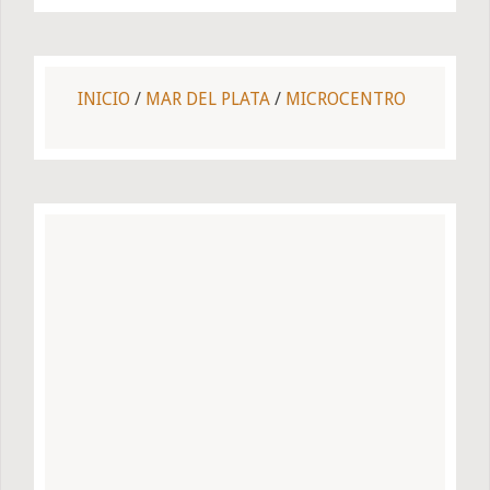
INICIO
/
MAR DEL PLATA
/
MICROCENTRO