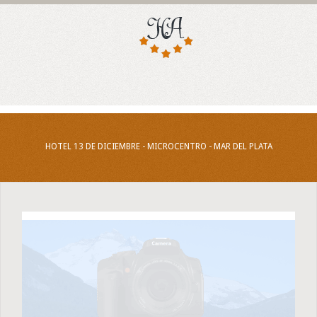
HOTEL 13 DE DICIEMBRE - MICROCENTRO - MAR DEL PLATA