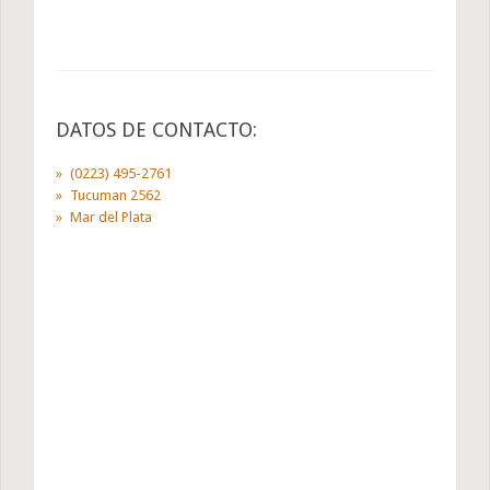
DATOS DE CONTACTO:
(0223) 495-2761
Tucuman 2562
Mar del Plata