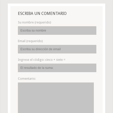
ESCRIBA UN COMENTARIO
Su nombre (requerido)
Email (requerido)
Ingrese el código:
cinco + siete =
Comentario: