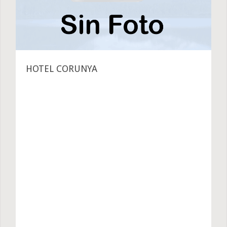
HOTEL CORUNYA