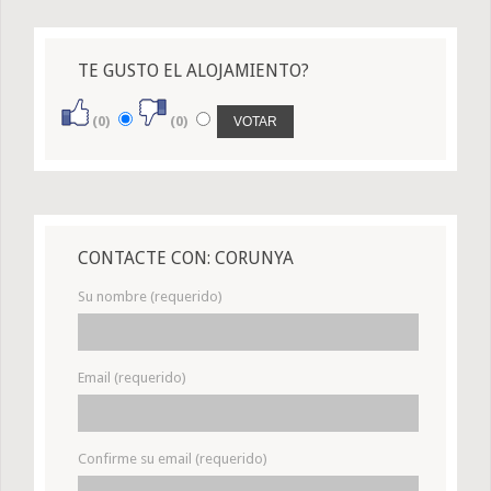
TE GUSTO EL ALOJAMIENTO?
(0)
(0)
CONTACTE CON: CORUNYA
Su nombre (requerido)
Email (requerido)
Confirme su email (requerido)