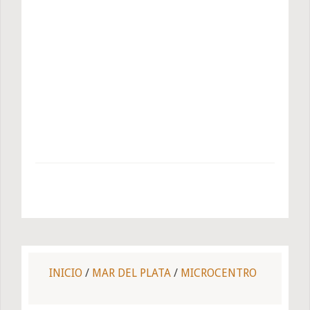
INICIO
/
MAR DEL PLATA
/
MICROCENTRO