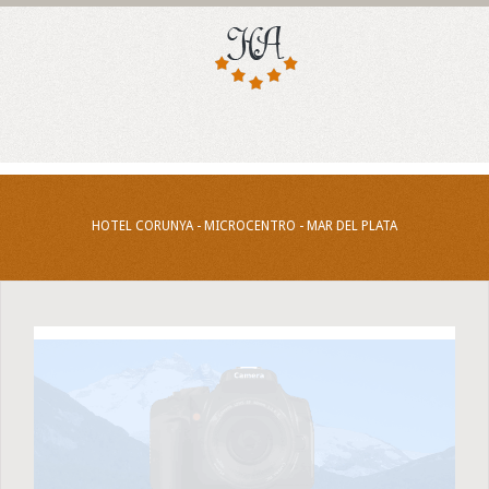
HOTEL CORUNYA - MICROCENTRO - MAR DEL PLATA