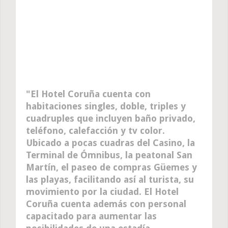
El Hotel Coruña cuenta con
habitaciones singles, doble, triples y
cuadruples que incluyen baño privado,
teléfono, calefacción y tv color.
Ubicado a pocas cuadras del Casino, la
Terminal de Ómnibus, la peatonal San
Martín, el paseo de compras Güemes y
las playas, facilitando así al turista, su
movimiento por la ciudad. El Hotel
Coruña cuenta además con personal
capacitado para aumentar las