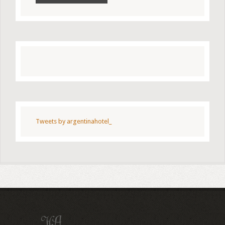
Tweets by argentinahotel_