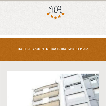
HOTEL DEL CARMEN - MICROCENTRO - MAR DEL PLATA