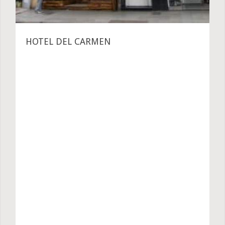
HOTEL DEL CARMEN