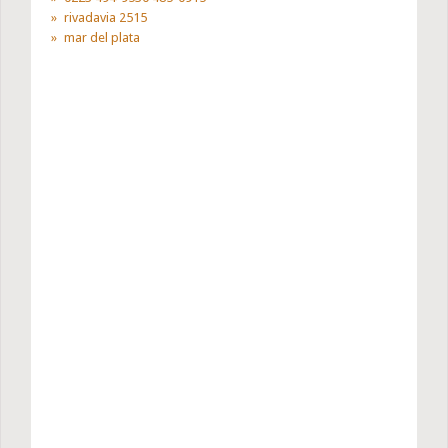
rivadavia 2515
mar del plata