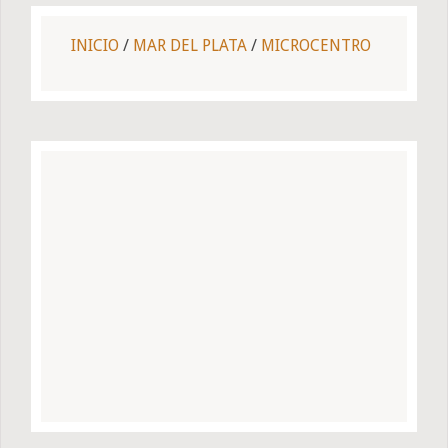
INICIO
/
MAR DEL PLATA
/
MICROCENTRO