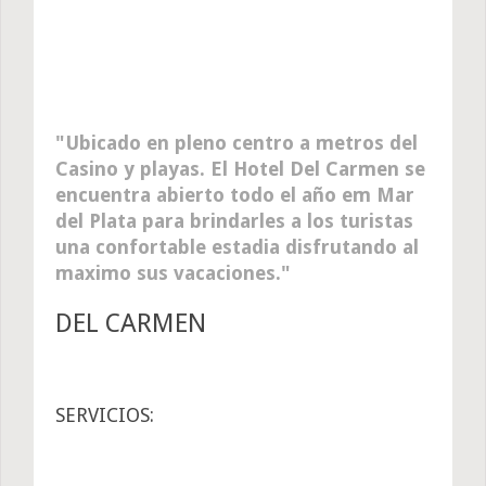
Ubicado en pleno centro a metros del
Casino y playas. El Hotel Del Carmen se
encuentra abierto todo el año em Mar
del Plata para brindarles a los turistas
una confortable estadia disfrutando al
maximo sus vacaciones.
DEL CARMEN
SERVICIOS: