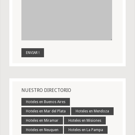
NUESTRO DIRECTORIO
Hoteles en Buenos Aires
Hoteles en Mar del Plata
Hoteles en Mendoza
Hoteles en Miramar
Hoteles en Misiones
Hoteles en Neuquen
Hoteles en La Pampa