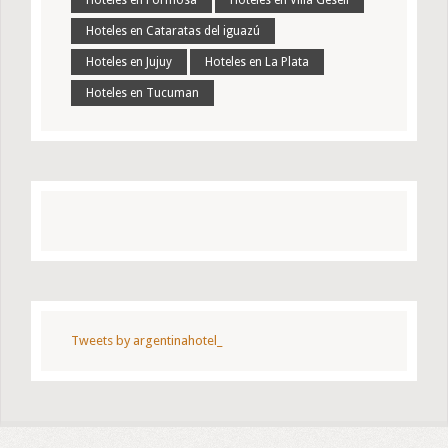
Hoteles en Cataratas del iguazú
Hoteles en Jujuy
Hoteles en La Plata
Hoteles en Tucuman
Tweets by argentinahotel_