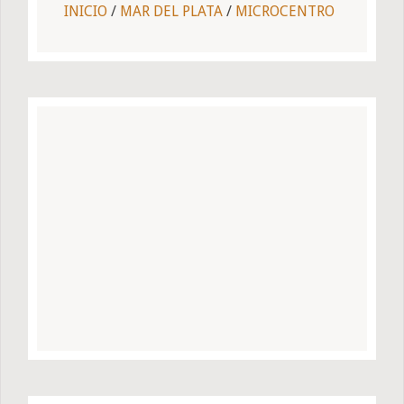
INICIO
/
MAR DEL PLATA
/
MICROCENTRO