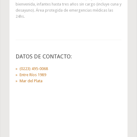
bienvenida, infantes hasta tres años sin cargo (incluye cuna y
desayuno). Área protegida de emergencias médicas las
24hs.
DATOS DE CONTACTO:
(0223) 495-0068
Entre Ríos 1989
Mar del Plata