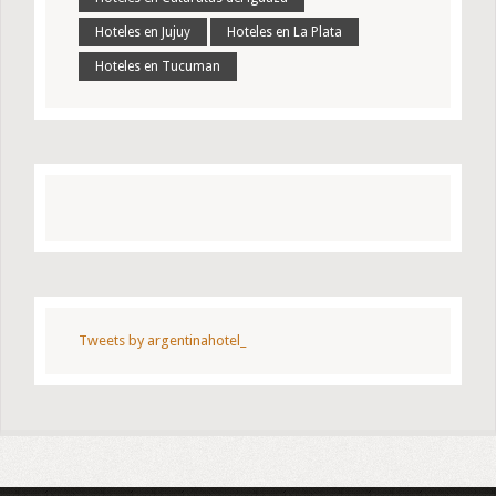
Hoteles en Jujuy
Hoteles en La Plata
Hoteles en Tucuman
Tweets by argentinahotel_