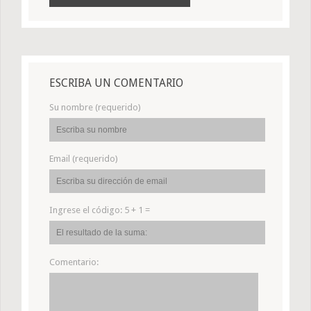
ESCRIBA UN COMENTARIO
Su nombre (requerido)
Email (requerido)
Ingrese el código:
5 + 1 =
Comentario: