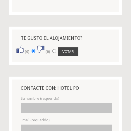
TE GUSTO EL ALOJAMIENTO?
(0)
(0)
CONTACTE CON: HOTEL PO
Su nombre (requerido)
Email (requerido)