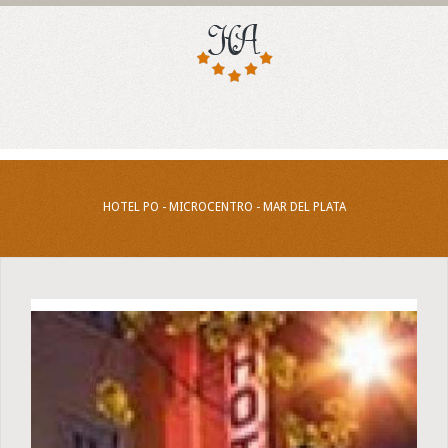
HOTEL PO - MICROCENTRO - MAR DEL PLATA