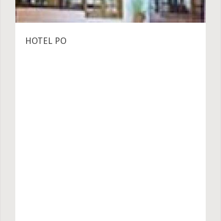
HOTEL PO