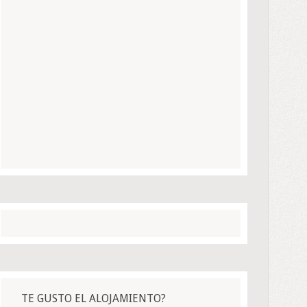
TE GUSTO EL ALOJAMIENTO?