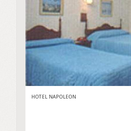
HOTEL NAPOLEON