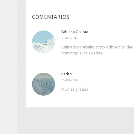
COMENTARIOS
Fabiana Gollota
01-07-2016
Estimados consulto costo y disponibilidad 
domimgo 16hs. Gracias.
Pedro
25-09-2017
Muchas gracias