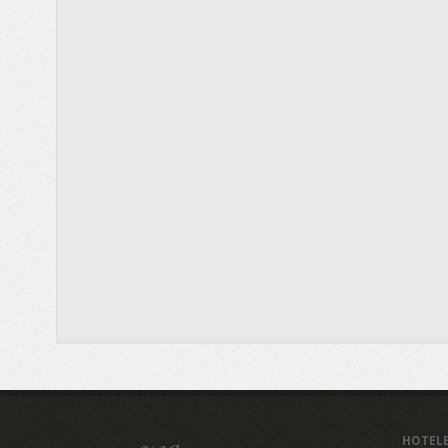
HOTEL