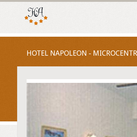
HOTEL NAPOLEON - MICROCENTR