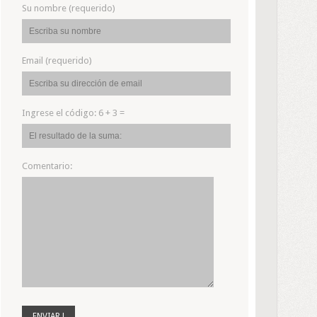
Su nombre (requerido)
Email (requerido)
Ingrese el código:
6 + 3 =
Comentario: