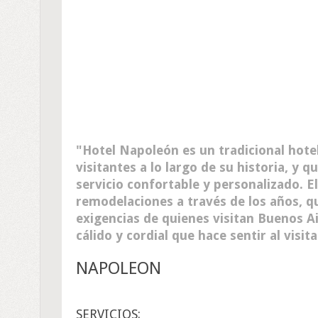
Hotel Napoleón es un tradicional hotel
visitantes a lo largo de su historia, y
servicio confortable y personalizado. El
remodelaciones a través de los años, qu
exigencias de quienes visitan Buenos Ai
cálido y cordial que hace sentir al visi
NAPOLEON
SERVICIOS: