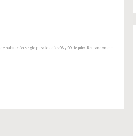
de habitación single para los días 08 y 09 de julio. Retirandome el