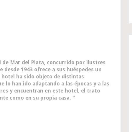
 de Mar del Plata, concurrido por ilustres
 que desde 1943 ofrece a sus huéspedes un
 hotel ha sido objeto de distintas
e lo han ido adaptando a las épocas y a las
res y encuentran en este hotel, el trato
tante como en su propia casa.