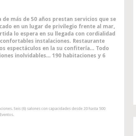
a de más de 50 años prestan servicios que se
cado en un lugar de privilegio frente al mar,
rtida lo espera en su llegada con cordialidad
 confortables instalaciones. Restaurante
os espectáculos en la su confitería... Todo
ones inolvidables... 190 habitaciones y 6
ciones. Seis (6) salones con capacidades desde 20 hasta 500
Eventos.