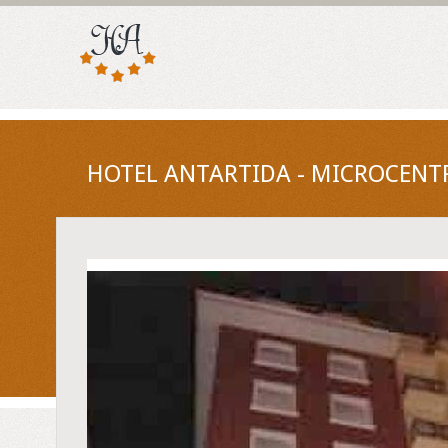
HOTEL ANTARTIDA - MICROCENTR