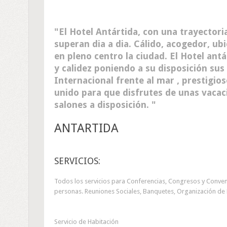
El Hotel Antártida, con una trayectori
superan dia a dia. Cálido, acogedor, ubi
en pleno centro la ciudad. El Hotel antá
y calidez poniendo a su disposición sus
Internacional frente al mar , prestigios
unido para que disfrutes de unas vacaci
salones a disposición.
ANTARTIDA
SERVICIOS:
Todos los servicios para Conferencias, Congresos y Conven
personas. Reuniones Sociales, Banquetes, Organización de 
Servicio de Habitación