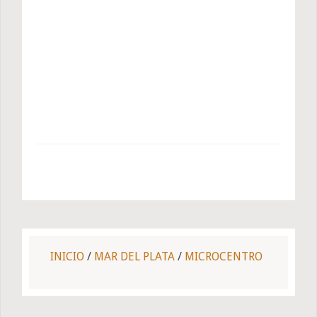
INICIO
/
MAR DEL PLATA
/
MICROCENTRO