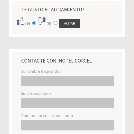
TE GUSTO EL ALOJAMIENTO?
(0)
(0)
CONTACTE CON: HOTEL CORCEL
Su nombre (requerido)
Email (requerido)
Confirme su email (requerido)