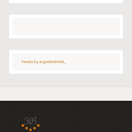
Tweets by argentinahotel_