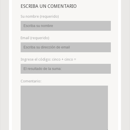
ESCRIBA UN COMENTARIO
Su nombre (requerido)
Email (requerido)
Ingrese el código:
cinco + cinco =
Comentario: