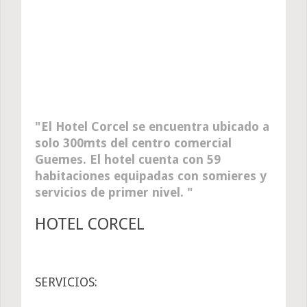
El Hotel Corcel se encuentra ubicado a
solo 300mts del centro comercial
Guemes. El hotel cuenta con 59
habitaciones equipadas con somieres y
servicios de primer nivel.
HOTEL CORCEL
SERVICIOS: