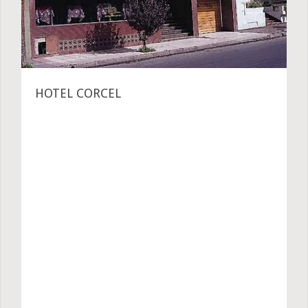
HOTEL CORCEL