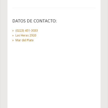
DATOS DE CONTACTO:
(0223) 451-3033
Las Heras 2920
Mar del Plata