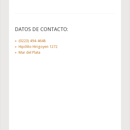
DATOS DE CONTACTO:
(0223) 494-4648
Hipólito Hirigoyen 1272
Mar del Plata