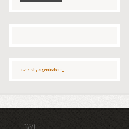
Tweets by argentinahotel_