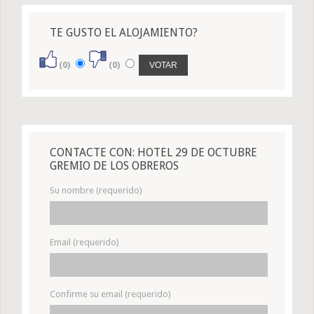
TE GUSTO EL ALOJAMIENTO?
(0)
(0)
CONTACTE CON: HOTEL 29 DE OCTUBRE
GREMIO DE LOS OBREROS
Su nombre (requerido)
Email (requerido)
Confirme su email (requerido)