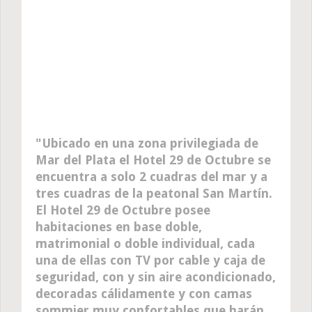
Ubicado en una zona privilegiada de
Mar del Plata el Hotel 29 de Octubre se
encuentra a solo 2 cuadras del mar y a
tres cuadras de la peatonal San Martín.
El Hotel 29 de Octubre posee
habitaciones en base doble,
matrimonial o doble individual, cada
una de ellas con TV por cable y caja de
seguridad, con y sin aire acondicionado,
decoradas cálidamente y con camas
sommier muy confortables que harán