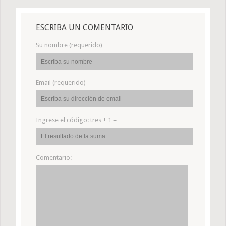
ESCRIBA UN COMENTARIO
Su nombre (requerido)
Email (requerido)
Ingrese el código:
tres + 1 =
Comentario: