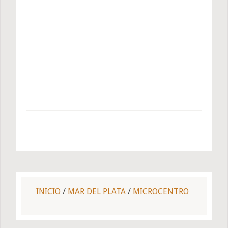
INICIO
/
MAR DEL PLATA
/
MICROCENTRO