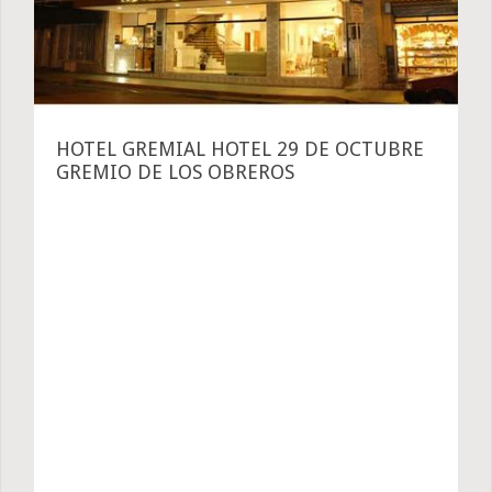
HOTEL GREMIAL HOTEL 29 DE OCTUBRE
GREMIO DE LOS OBREROS