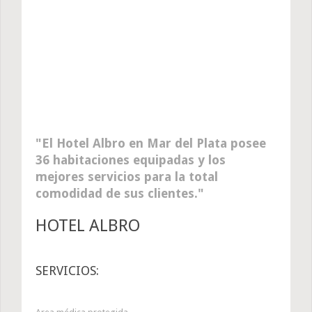
El Hotel Albro en Mar del Plata posee
36 habitaciones equipadas y los
mejores servicios para la total
comodidad de sus clientes.
HOTEL ALBRO
SERVICIOS: