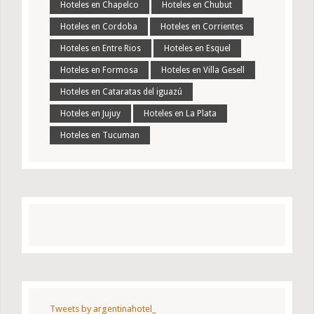
Hoteles en Chapelco
Hoteles en Chubut
Hoteles en Cordoba
Hoteles en Corrientes
Hoteles en Entre Rios
Hoteles en Esquel
Hoteles en Formosa
Hoteles en Villa Gesell
Hoteles en Cataratas del iguazú
Hoteles en Jujuy
Hoteles en La Plata
Hoteles en Tucuman
Tweets by argentinahotel_