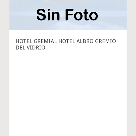
HOTEL GREMIAL HOTEL ALBRO GREMIO
DEL VIDRIO