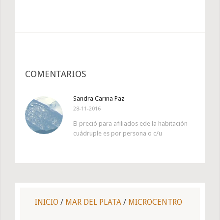
COMENTARIOS
Sandra Carina Paz
28-11-2016
El preció para afiliados ede la habitación
cuádruple es por persona o c/u
INICIO
/
MAR DEL PLATA
/
MICROCENTRO