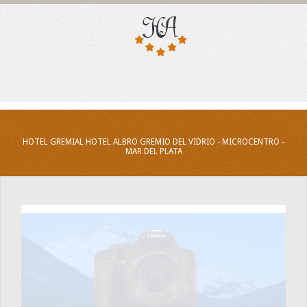
HOTEL GREMIAL HOTEL ALBRO GREMIO DEL VIDRIO - MICROCENTRO -
MAR DEL PLATA