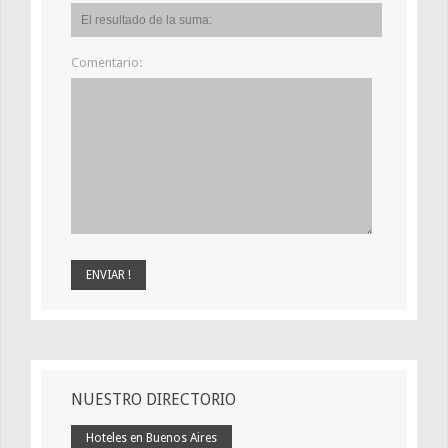
Comentario:
NUESTRO DIRECTORIO
Hoteles en Buenos Aires