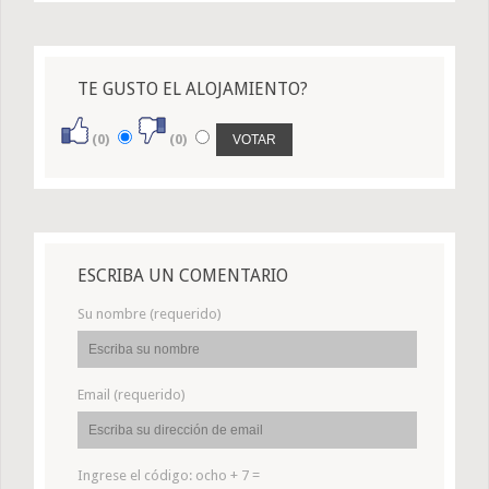
TE GUSTO EL ALOJAMIENTO?
(0)
(0)
ESCRIBA UN COMENTARIO
Su nombre (requerido)
Email (requerido)
Ingrese el código:
ocho + 7 =