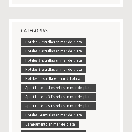
CATEGORÍAS
Hoteles 5 estrellas en mar del plata
Hoteles 4 estrellas en mar del plata
Hoteles 3 estrellas en mar del plata
Hoteles 2 estrellas en mar del plata
Hoteles 1 estrella en mar del plata
Apart Hoteles 4 estrellas en mar del plata
Apart Hoteles 3 Estrellas en mar del plata
Apart Hoteles 5 Estrellas en mar del plata
Hoteles Gremiales en mar del plata
Campamento en mar del plata