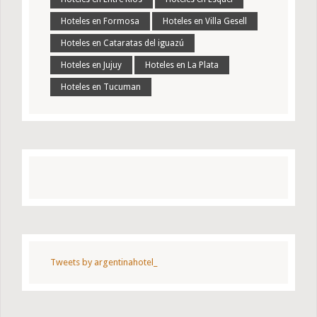
Hoteles en Formosa
Hoteles en Villa Gesell
Hoteles en Cataratas del iguazú
Hoteles en Jujuy
Hoteles en La Plata
Hoteles en Tucuman
Tweets by argentinahotel_