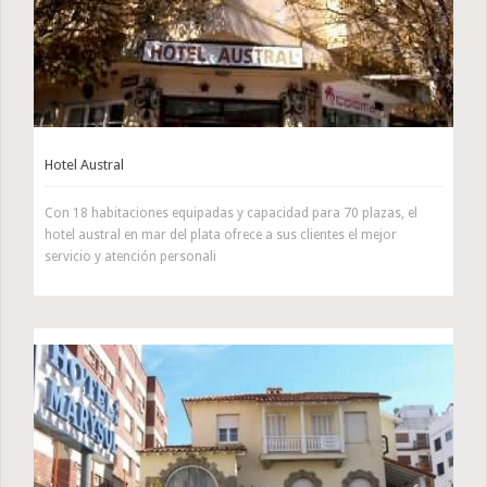
Hotel Austral
Con 18 habitaciones equipadas y capacidad para 70 plazas, el
hotel austral en mar del plata ofrece a sus clientes el mejor
servicio y atención personali