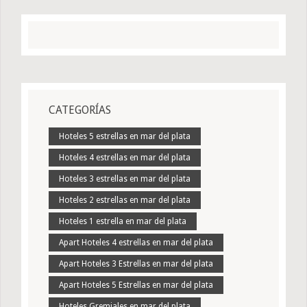
CATEGORÍAS
Hoteles 5 estrellas en mar del plata
Hoteles 4 estrellas en mar del plata
Hoteles 3 estrellas en mar del plata
Hoteles 2 estrellas en mar del plata
Hoteles 1 estrella en mar del plata
Apart Hoteles 4 estrellas en mar del plata
Apart Hoteles 3 Estrellas en mar del plata
Apart Hoteles 5 Estrellas en mar del plata
Hoteles Gremiales en mar del plata