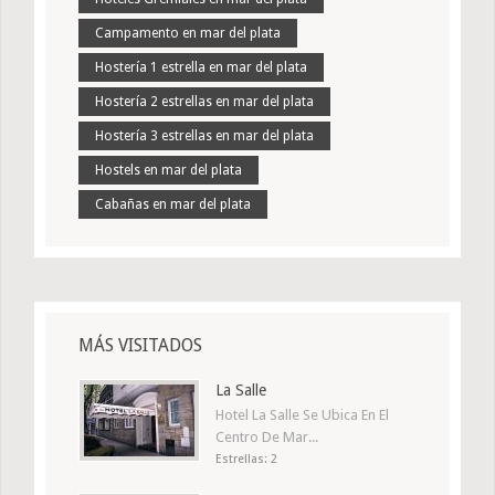
Campamento en mar del plata
Hostería 1 estrella en mar del plata
Hostería 2 estrellas en mar del plata
Hostería 3 estrellas en mar del plata
Hostels en mar del plata
Cabañas en mar del plata
MÁS VISITADOS
La Salle
Hotel La Salle Se Ubica En El
Centro De Mar...
Estrellas: 2