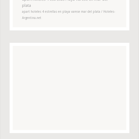
plata
apart hoteles 4 estrellas en playa varese mar del plata / Hoteles-
Argentina.net