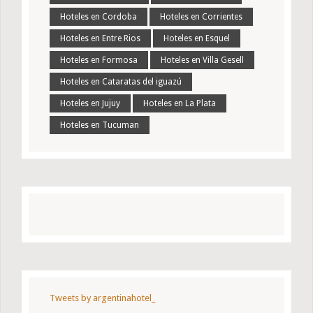
Hoteles en Cordoba
Hoteles en Corrientes
Hoteles en Entre Rios
Hoteles en Esquel
Hoteles en Formosa
Hoteles en Villa Gesell
Hoteles en Cataratas del iguazú
Hoteles en Jujuy
Hoteles en La Plata
Hoteles en Tucuman
Tweets by argentinahotel_