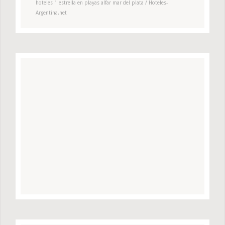
hoteles 1 estrella en playas alfar mar del plata / Hoteles-
Argentina.net