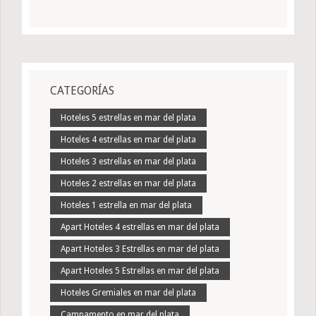
CATEGORÍAS
Hoteles 5 estrellas en mar del plata
Hoteles 4 estrellas en mar del plata
Hoteles 3 estrellas en mar del plata
Hoteles 2 estrellas en mar del plata
Hoteles 1 estrella en mar del plata
Apart Hoteles 4 estrellas en mar del plata
Apart Hoteles 3 Estrellas en mar del plata
Apart Hoteles 5 Estrellas en mar del plata
Hoteles Gremiales en mar del plata
Campamento en mar del plata