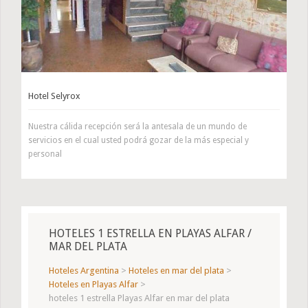
Hotel Selyrox
Nuestra cálida recepción será la antesala de un mundo de
servicios en el cual usted podrá gozar de la más especial y
personal
HOTELES 1 ESTRELLA EN PLAYAS ALFAR /
MAR DEL PLATA
Hoteles Argentina
>
Hoteles en mar del plata
>
Hoteles en Playas Alfar
>
hoteles 1 estrella Playas Alfar en mar del plata