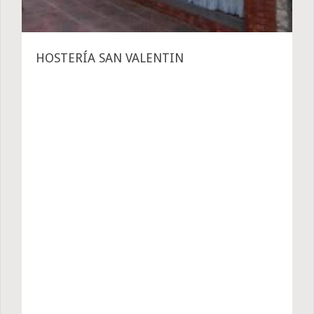
HOSTERÍA SAN VALENTIN