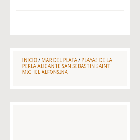
INICIO
/
MAR DEL PLATA
/
PLAYAS DE LA
PERLA ALICANTE SAN SEBASTIN SAINT
MICHEL ALFONSINA