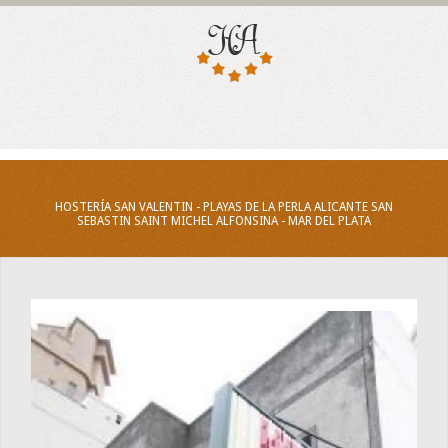
HOSTERÍA SAN VALENTIN - PLAYAS DE LA PERLA ALICANTE SAN
SEBASTIN SAINT MICHEL ALFONSINA - MAR DEL PLATA