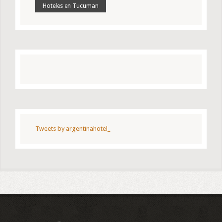
Hoteles en Tucuman
Tweets by argentinahotel_