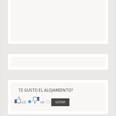
TE GUSTO EL ALOJAMIENTO?
(2)
(0)