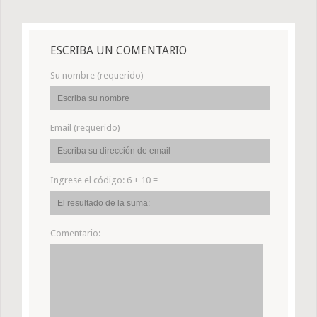
ESCRIBA UN COMENTARIO
Su nombre (requerido)
Email (requerido)
Ingrese el código:
6 + 10 =
Comentario: