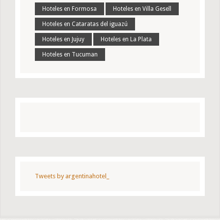
Hoteles en Formosa
Hoteles en Villa Gesell
Hoteles en Cataratas del iguazú
Hoteles en Jujuy
Hoteles en La Plata
Hoteles en Tucuman
Tweets by argentinahotel_