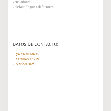
Ventiladores
Calefacción por calefactores
DATOS DE CONTACTO:
(0223) 493-0245
Catamarca 1239
Mar del Plata