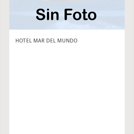
HOTEL MAR DEL MUNDO