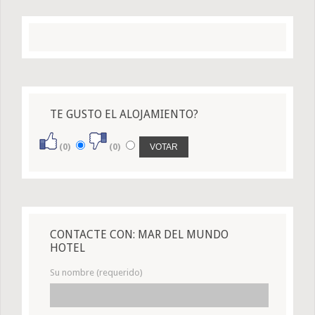
TE GUSTO EL ALOJAMIENTO?
(0)
(0)
CONTACTE CON: MAR DEL MUNDO
HOTEL
Su nombre (requerido)