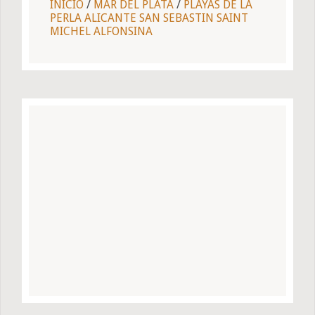
INICIO
/
MAR DEL PLATA
/
PLAYAS DE LA
PERLA ALICANTE SAN SEBASTIN SAINT
MICHEL ALFONSINA