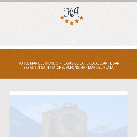
HOTEL MAR DEL MUNDO - PLAYAS DE LA PERLA ALICANTE SAN
SEBASTIN SAINT MICHEL ALFONSINA - MAR DEL PLATA