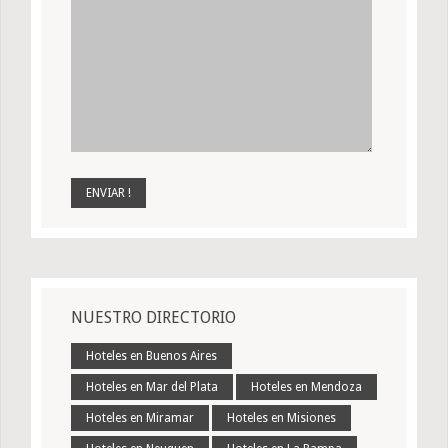
NUESTRO DIRECTORIO
Hoteles en Buenos Aires
Hoteles en Mar del Plata
Hoteles en Mendoza
Hoteles en Miramar
Hoteles en Misiones