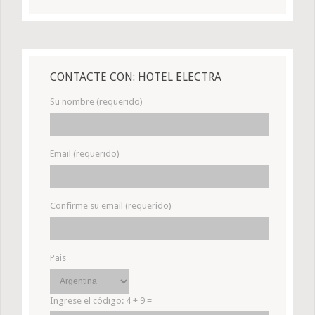
CONTACTE CON: HOTEL ELECTRA
Su nombre (requerido)
Email (requerido)
Confirme su email (requerido)
Pais
Ingrese el código:
4 + 9 =