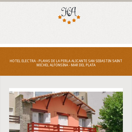
HOTEL ELECTRA - PLAYAS DE LA PERLA ALICANTE SAN SEBASTIN SAINT
MICHEL ALFONSINA - MAR DEL PLATA