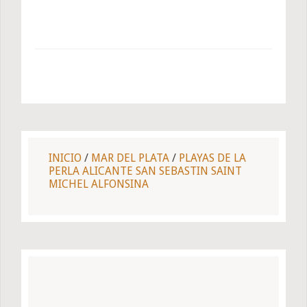
INICIO
/
MAR DEL PLATA
/
PLAYAS DE LA
PERLA ALICANTE SAN SEBASTIN SAINT
MICHEL ALFONSINA