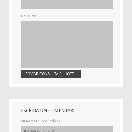
Consulta:
ESCRIBA UN COMENTARIO
Su nombre (requerido)