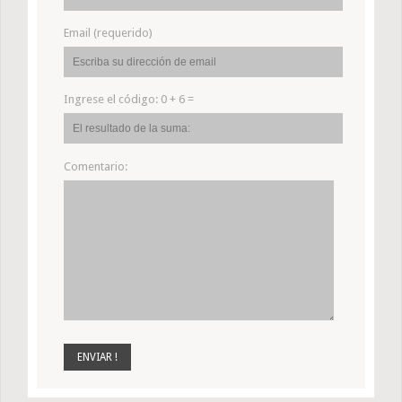
Email (requerido)
Ingrese el código:
0 + 6 =
Comentario: