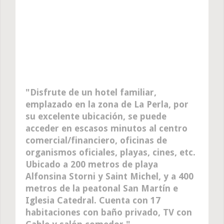
Disfrute de un hotel familiar,
emplazado en la zona de La Perla, por
su excelente ubicación, se puede
acceder en escasos minutos al centro
comercial/financiero, oficinas de
organismos oficiales, playas, cines, etc.
Ubicado a 200 metros de playa
Alfonsina Storni y Saint Michel, y a 400
metros de la peatonal San Martín e
Iglesia Catedral. Cuenta con 17
habitaciones con baño privado, TV con