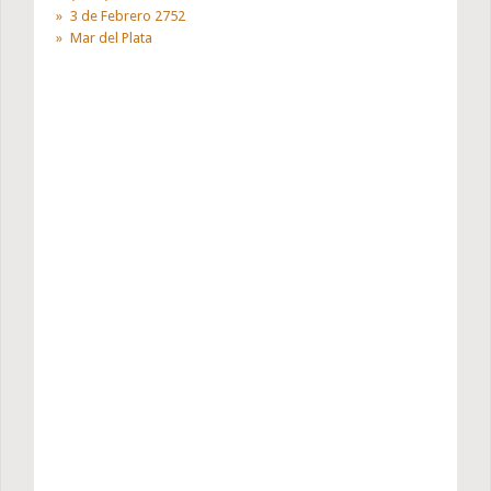
3 de Febrero 2752
Mar del Plata