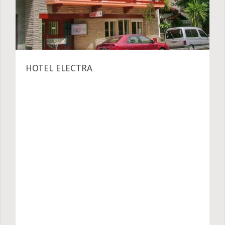
HOTEL ELECTRA