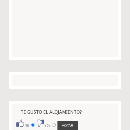
TE GUSTO EL ALOJAMIENTO?
(0)
(0)