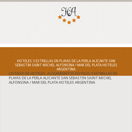
HOTELES 3 ESTRELLAS EN PLAYAS DE LA PERLA ALICANTE SAN
SEBASTIN SAINT MICHEL ALFONSINA / MAR DEL PLATA HOTELES
ARGENTINA
LISTADO DE HOTELES, ALOJAMIENTOS HOTELES 3 ESTRELLAS EN
PLAYAS DE LA PERLA ALICANTE SAN SEBASTIN SAINT MICHEL
ALFONSINA / MAR DEL PLATA HOTELES ARGENTINA