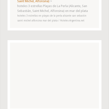
Saint Michel, Alfonsina)
>
hoteles 3 estrellas Playas de La Perla (Alicante, San
Sebastián, Saint Michel, Alfonsina) en mar del plata
hoteles 3 estrellas en playas de la perla alicante san sebastin
saint michel alfonsina mar del plata / Hoteles-Argentina.net