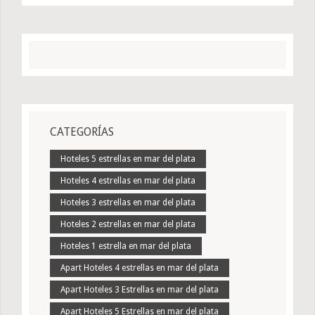
CATEGORÍAS
Hoteles 5 estrellas en mar del plata
Hoteles 4 estrellas en mar del plata
Hoteles 3 estrellas en mar del plata
Hoteles 2 estrellas en mar del plata
Hoteles 1 estrella en mar del plata
Apart Hoteles 4 estrellas en mar del plata
Apart Hoteles 3 Estrellas en mar del plata
Apart Hoteles 5 Estrellas en mar del plata