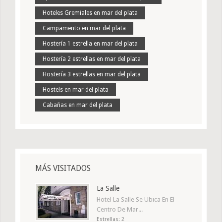
Hoteles Gremiales en mar del plata
Campamento en mar del plata
Hostería 1 estrella en mar del plata
Hostería 2 estrellas en mar del plata
Hostería 3 estrellas en mar del plata
Hostels en mar del plata
Cabañas en mar del plata
MÁS VISITADOS
La Salle
Hotel La Salle Se Ubica En El
Centro De Mar...
Estrellas: 2