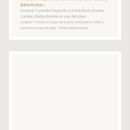
Bahía Bonita)
>
hosteria 1 estrella Playas de La Perla Norte (Puerto
Cardiel y Bahía Bonita) en mar del plata
hosteria 1 estrella en playas de la perla norte puerto cardiel y
baha bonita mar del plata / Hoteles-Argentina.net