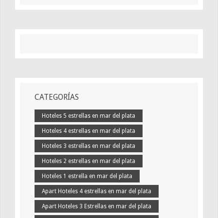
CATEGORÍAS
Hoteles 5 estrellas en mar del plata
Hoteles 4 estrellas en mar del plata
Hoteles 3 estrellas en mar del plata
Hoteles 2 estrellas en mar del plata
Hoteles 1 estrella en mar del plata
Apart Hoteles 4 estrellas en mar del plata
Apart Hoteles 3 Estrellas en mar del plata