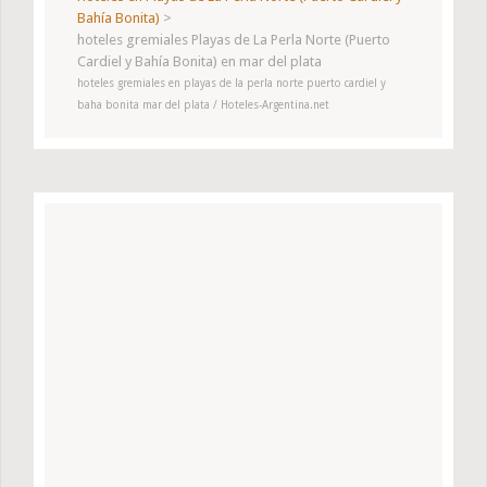
Bahía Bonita)
>
hoteles gremiales Playas de La Perla Norte (Puerto
Cardiel y Bahía Bonita) en mar del plata
hoteles gremiales en playas de la perla norte puerto cardiel y
baha bonita mar del plata / Hoteles-Argentina.net