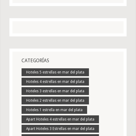
CATEGORÍAS
Hoteles 5 estrellas en mar del plata
Hoteles 4 estrellas en mar del plata
Hoteles 3 estrellas en mar del plata
Hoteles 2 estrellas en mar del plata
Hoteles 1 estrella en mar del plata
Apart Hoteles 4 estrellas en mar del plata
Apart Hoteles 3 Estrellas en mar del plata