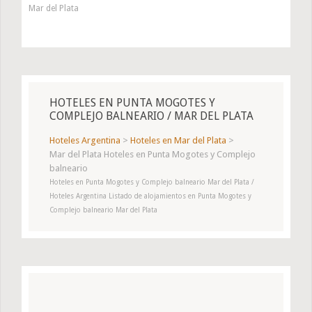
Mar del Plata
HOTELES EN PUNTA MOGOTES Y
COMPLEJO BALNEARIO / MAR DEL PLATA
Hoteles Argentina
>
Hoteles en Mar del Plata
>
Mar del Plata Hoteles en Punta Mogotes y Complejo
balneario
Hoteles en Punta Mogotes y Complejo balneario Mar del Plata /
Hoteles Argentina Listado de alojamientos en Punta Mogotes y
Complejo balneario Mar del Plata