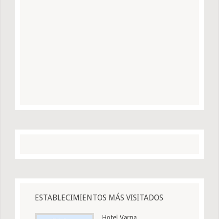
ESTABLECIMIENTOS MÁS VISITADOS
Hotel Varna