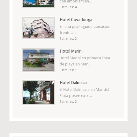
con amoblamien...
Estrellas: 4
Hotel Covadonga
En una privilegiada ubicación
frente a...
Estrellas: 2
Hotel Marini
Hotel Marini en primera linea
de playa en Mar...
Estrellas: 1
Hotel Dalmacia
El Hotel Dalmacia en Mar del
Plata posee exce...
Estrellas: 2