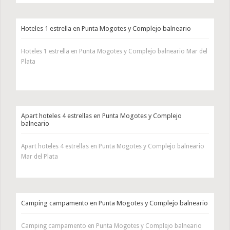
Hoteles 1 estrella en Punta Mogotes y Complejo balneario
Hoteles 1 estrella en Punta Mogotes y Complejo balneario Mar del
Plata
Apart hoteles 4 estrellas en Punta Mogotes y Complejo
balneario
Apart hoteles 4 estrellas en Punta Mogotes y Complejo balneario
Mar del Plata
Camping campamento en Punta Mogotes y Complejo balneario
Camping campamento en Punta Mogotes y Complejo balneario