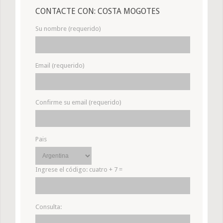
CONTACTE CON: COSTA MOGOTES
Su nombre (requerido)
Email (requerido)
Confirme su email (requerido)
Pais
Ingrese el código:
cuatro + 7 =
Consulta: