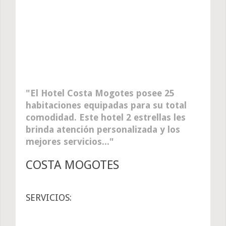
El Hotel Costa Mogotes posee 25
habitaciones equipadas para su total
comodidad. Este hotel 2 estrellas les
brinda atención personalizada y los
mejores servicios...
COSTA MOGOTES
SERVICIOS: