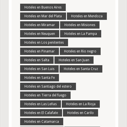
Hoteles en Buenos Aires
Hoteles en Mar del Plata
Hoteles en Mendoza
Hoteles en Miramar
Hoteles en Misiones
Hoteles en Neuquen
Hoteles en La Pampa
Hoteles en Los penitentes
Hoteles en Pinamar
Hoteles en Rio negro
Hoteles en Salta
Hoteles en San Juan
Hoteles en San Luis
Hoteles en Santa Cruz
Hoteles en Santa Fe
Hoteles en Santiago del estero
Hoteles en Tierra del fuego
Hoteles en Las Leñas
Hoteles en La Rioja
Hoteles en El Calafate
Hoteles en Carilo
Hoteles en Catamarca