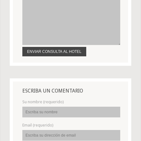
ESCRIBA UN COMENTARIO
Su nombre (requerido)
Email (requerido)