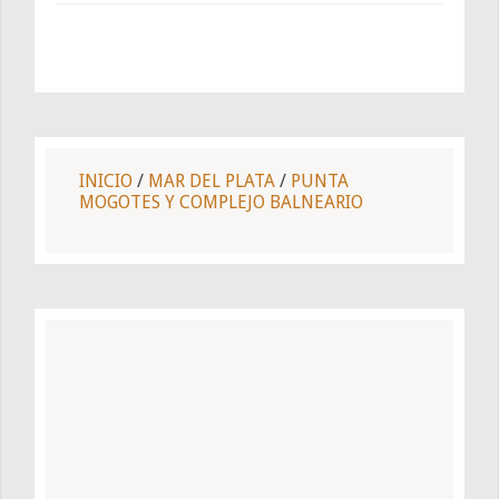
INICIO
/
MAR DEL PLATA
/
PUNTA
MOGOTES Y COMPLEJO BALNEARIO