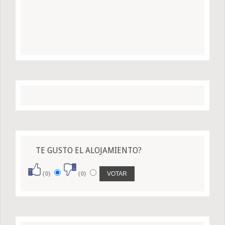
TE GUSTO EL ALOJAMIENTO?
(0)
(0)