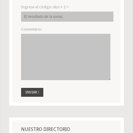
Ingrese el código:
dos + 2 =
Comentario:
NUESTRO DIRECTORIO