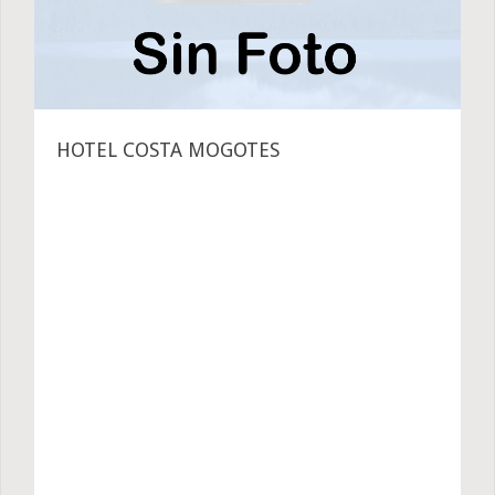
HOTEL COSTA MOGOTES