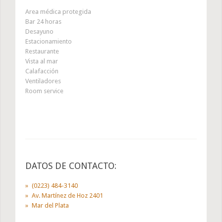
Area médica protegida
Bar 24 horas
Desayuno
Estacionamiento
Restaurante
Vista al mar
Calafacción
Ventiladores
Room service
DATOS DE CONTACTO:
(0223) 484-3140
Av. Martínez de Hoz 2401
Mar del Plata