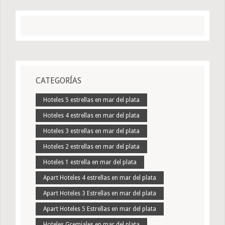
CATEGORÍAS
Hoteles 5 estrellas en mar del plata
Hoteles 4 estrellas en mar del plata
Hoteles 3 estrellas en mar del plata
Hoteles 2 estrellas en mar del plata
Hoteles 1 estrella en mar del plata
Apart Hoteles 4 estrellas en mar del plata
Apart Hoteles 3 Estrellas en mar del plata
Apart Hoteles 5 Estrellas en mar del plata
Hoteles Gremiales en mar del plata