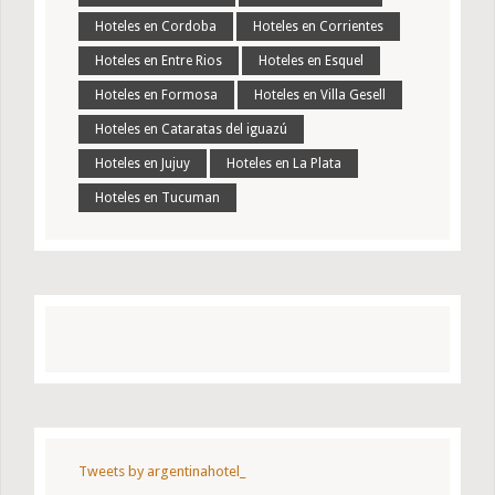
Hoteles en Cordoba
Hoteles en Corrientes
Hoteles en Entre Rios
Hoteles en Esquel
Hoteles en Formosa
Hoteles en Villa Gesell
Hoteles en Cataratas del iguazú
Hoteles en Jujuy
Hoteles en La Plata
Hoteles en Tucuman
Tweets by argentinahotel_