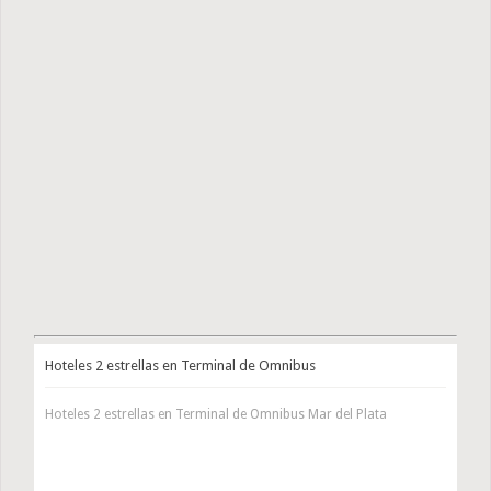
Hoteles 2 estrellas en Terminal de Omnibus
Hoteles 2 estrellas en Terminal de Omnibus Mar del Plata