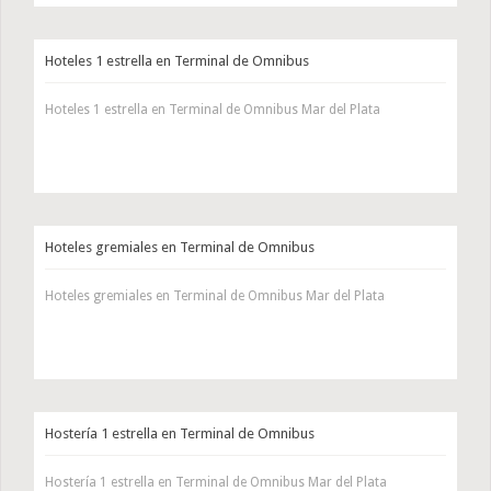
Hoteles 1 estrella en Terminal de Omnibus
Hoteles 1 estrella en Terminal de Omnibus Mar del Plata
Hoteles gremiales en Terminal de Omnibus
Hoteles gremiales en Terminal de Omnibus Mar del Plata
Hostería 1 estrella en Terminal de Omnibus
Hostería 1 estrella en Terminal de Omnibus Mar del Plata