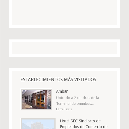
ESTABLECIMIENTOS MÁS VISITADOS
Ambar
Ubicado a 2 cuadras de la
Terminal de omnibus...
Estrellas: 2
Hotel SEC Sindicato de
Empleados de Comercio de