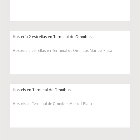
Hostería 2 estrellas en Terminal de Omnibus
Hostería 2 estrellas en Terminal de Omnibus Mar del Plata
Hostels en Terminal de Omnibus
Hostels en Terminal de Omnibus Mar del Plata