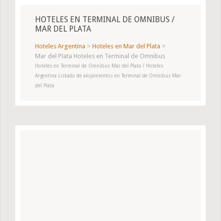
HOTELES EN TERMINAL DE OMNIBUS /
MAR DEL PLATA
Hoteles Argentina
>
Hoteles en Mar del Plata
>
Mar del Plata Hoteles en Terminal de Omnibus
Hoteles en Terminal de Omnibus Mar del Plata / Hoteles
Argentina Listado de alojamientos en Terminal de Omnibus Mar
del Plata