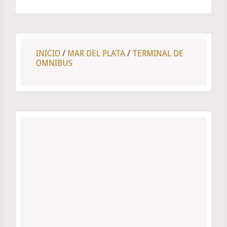
INICIO
/
MAR DEL PLATA
/
TERMINAL DE
OMNIBUS