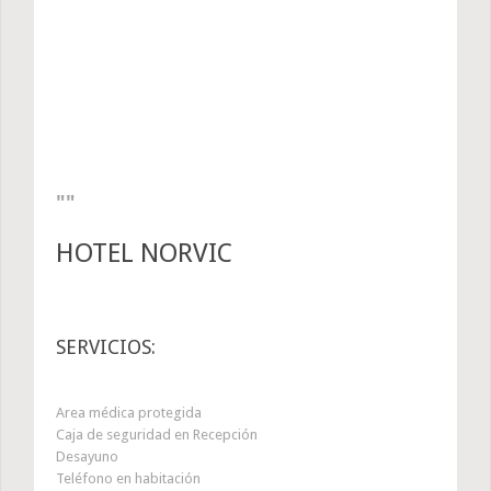
HOTEL NORVIC
SERVICIOS:
Area médica protegida
Caja de seguridad en Recepción
Desayuno
Teléfono en habitación