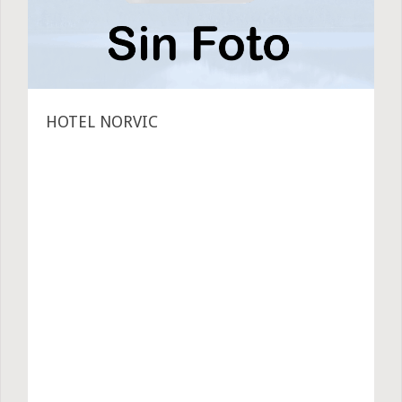
HOTEL NORVIC