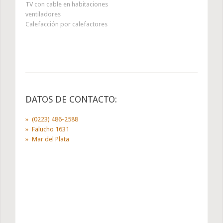
TV con cable en habitaciones
ventiladores
Calefacción por calefactores
DATOS DE CONTACTO:
(0223) 486-2588
Falucho 1631
Mar del Plata