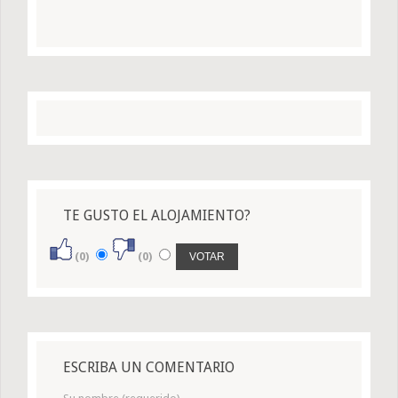
TE GUSTO EL ALOJAMIENTO?
(0)
(0)
ESCRIBA UN COMENTARIO