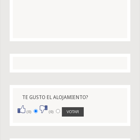
TE GUSTO EL ALOJAMIENTO?
(0)
(0)