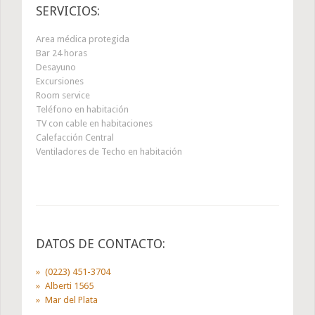
SERVICIOS:
Area médica protegida
Bar 24 horas
Desayuno
Excursiones
Room service
Teléfono en habitación
TV con cable en habitaciones
Calefacción Central
Ventiladores de Techo en habitación
DATOS DE CONTACTO:
(0223) 451-3704
Alberti 1565
Mar del Plata