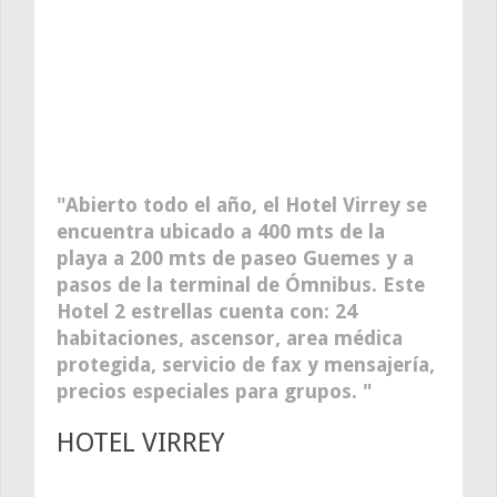
Abierto todo el año, el Hotel Virrey se
encuentra ubicado a 400 mts de la
playa a 200 mts de paseo Guemes y a
pasos de la terminal de Ómnibus. Este
Hotel 2 estrellas cuenta con: 24
habitaciones, ascensor, area médica
protegida, servicio de fax y mensajería,
precios especiales para grupos.
HOTEL VIRREY