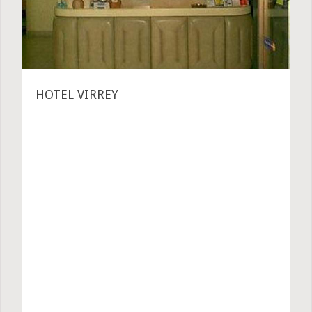
HOTEL VIRREY