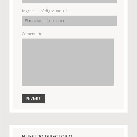
Ingrese el código:
uno + 1 =
Comentario:
NUESTRO DIRECTORIO