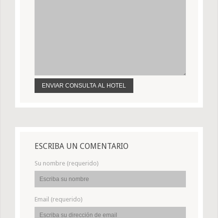
ESCRIBA UN COMENTARIO
Su nombre (requerido)
Email (requerido)