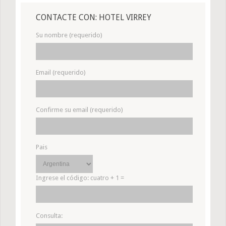
CONTACTE CON: HOTEL VIRREY
Su nombre (requerido)
Email (requerido)
Confirme su email (requerido)
Pais
Ingrese el código:
cuatro + 1 =
Consulta: