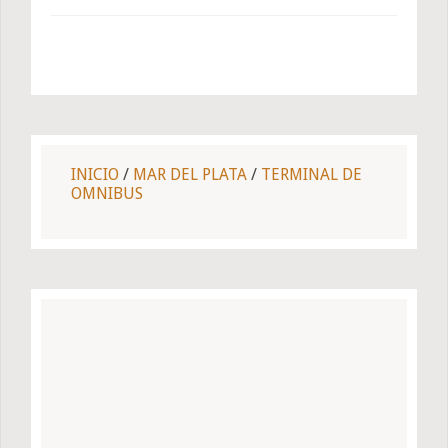
INICIO
/
MAR DEL PLATA
/
TERMINAL DE
OMNIBUS