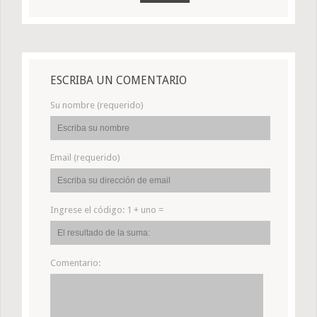
ESCRIBA UN COMENTARIO
Su nombre (requerido)
Email (requerido)
Ingrese el código:
1 + uno =
Comentario: