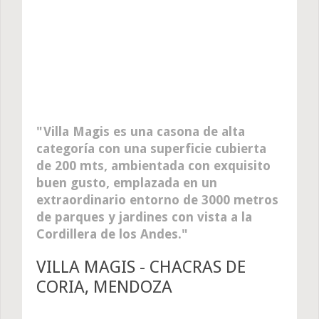
Villa Magis es una casona de alta
categoría con una superficie cubierta
de 200 mts, ambientada con exquisito
buen gusto, emplazada en un
extraordinario entorno de 3000 metros
de parques y jardines con vista a la
Cordillera de los Andes.
VILLA MAGIS - CHACRAS DE
CORIA, MENDOZA