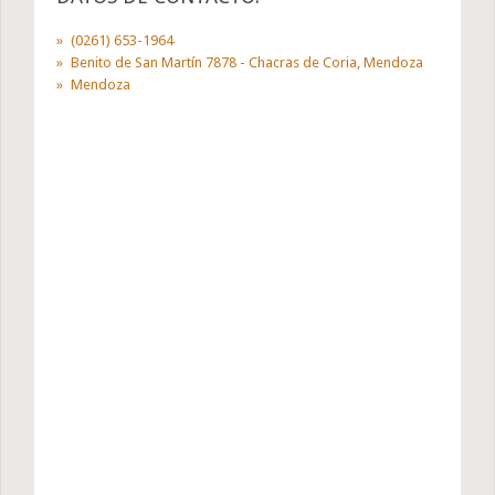
(0261) 653-1964
Benito de San Martín 7878 - Chacras de Coria, Mendoza
Mendoza