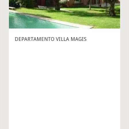
DEPARTAMENTO VILLA MAGIS