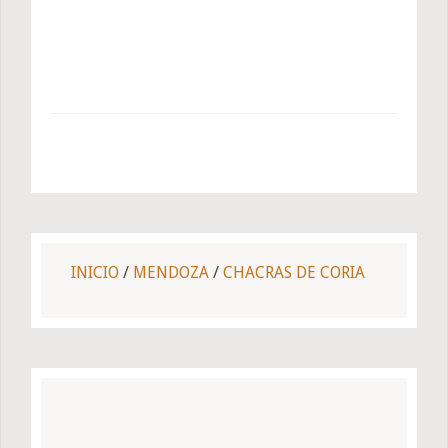
INICIO
/
MENDOZA
/
CHACRAS DE CORIA