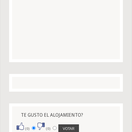
TE GUSTO EL ALOJAMIENTO?
(0)
(0)