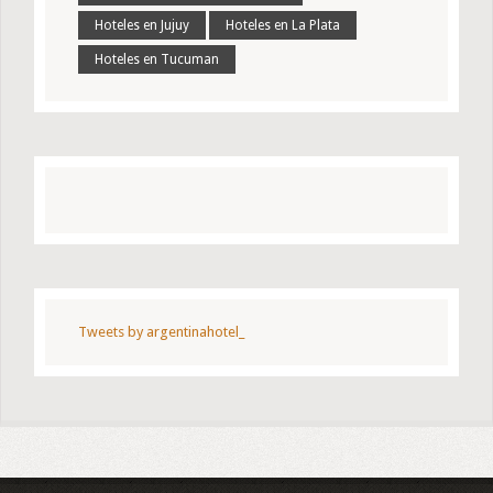
Hoteles en Jujuy
Hoteles en La Plata
Hoteles en Tucuman
Tweets by argentinahotel_