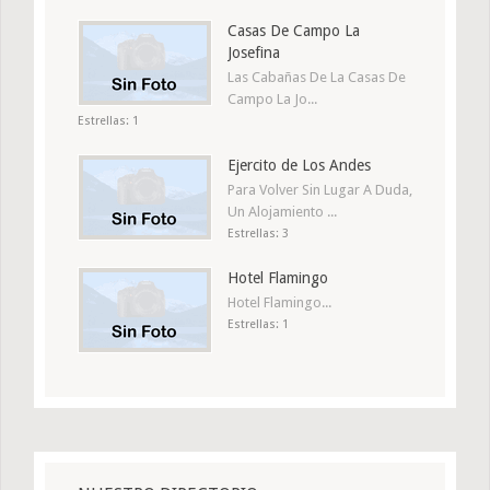
Casas De Campo La
Josefina
Las Cabañas De La Casas De
Campo La Jo...
Estrellas: 1
Ejercito de Los Andes
Para Volver Sin Lugar A Duda,
Un Alojamiento ...
Estrellas: 3
Hotel Flamingo
Hotel Flamingo...
Estrellas: 1