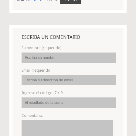
ESCRIBA UN COMENTARIO
Su nombre (requerido)
Email (requerido)
Ingrese el código:
7 + 9 =
Comentario: