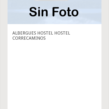
ALBERGUES HOSTEL HOSTEL
CORRECAMINOS