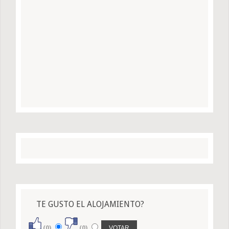
TE GUSTO EL ALOJAMIENTO?
(0)
(0)