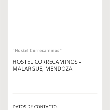
Hostel Correcaminos
HOSTEL CORRECAMINOS -
MALARGUE, MENDOZA
DATOS DE CONTACTO: