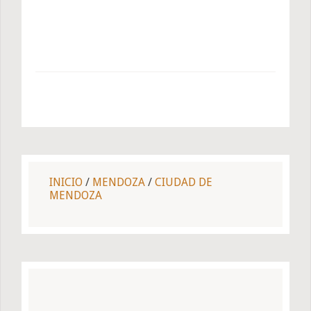
INICIO
/
MENDOZA
/
CIUDAD DE
MENDOZA