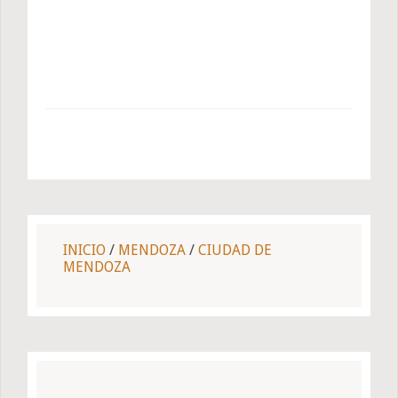
INICIO
/
MENDOZA
/
CIUDAD DE
MENDOZA