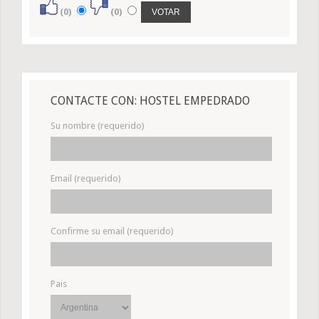
(0)
(0)
CONTACTE CON: HOSTEL EMPEDRADO
Su nombre (requerido)
Email (requerido)
Confirme su email (requerido)
Pais