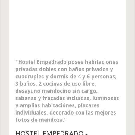
Hostel Empedrado posee habitaciones
privadas dobles con baños privados y
cuadruples y dormis de 4 y 6 personas,
3 baños, 2 cocinas de uso libre,
desayuno mendocino sin cargo,
sabanas y frazadas incluidas, luminosas
y amplias habitaciónes, placares
individuales, decorado con las mejores
fotos de mendoza.
HOSTEL EMPEDRADO -