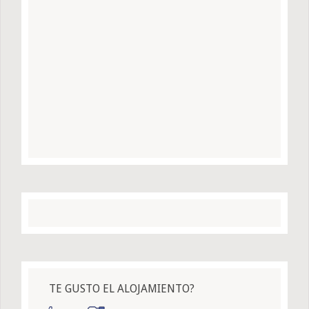
TE GUSTO EL ALOJAMIENTO?