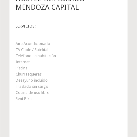
MENDOZA CAPITAL
SERVICIOS:
Aire Acondicionado
TV Cable / Satelital
Teléfono en habitación
Internet
Piscina
Churrasqueras
Desayuno incluído
Traslado sin cargo
Cocina de uso libre
Rent Bike