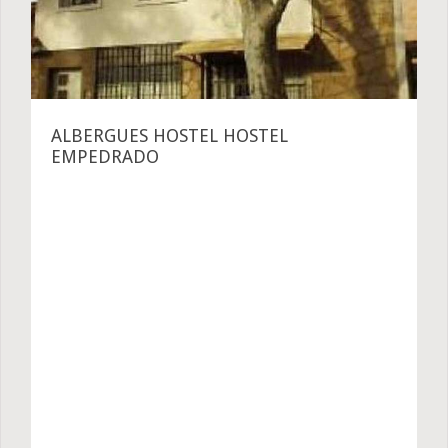
ALBERGUES HOSTEL HOSTEL
EMPEDRADO