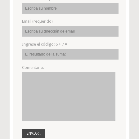
Email (requerido)
Ingrese el código:
6 + 7 =
Comentario: