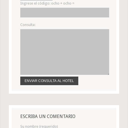
Ingrese el código:
ocho + ocho =
Consulta:
ESCRIBA UN COMENTARIO
Su nombre (requerido)