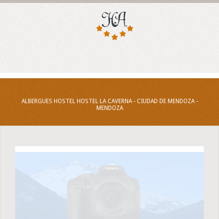
ALBERGUES HOSTEL HOSTEL LA CAVERNA - CIUDAD DE MENDOZA -
MENDOZA