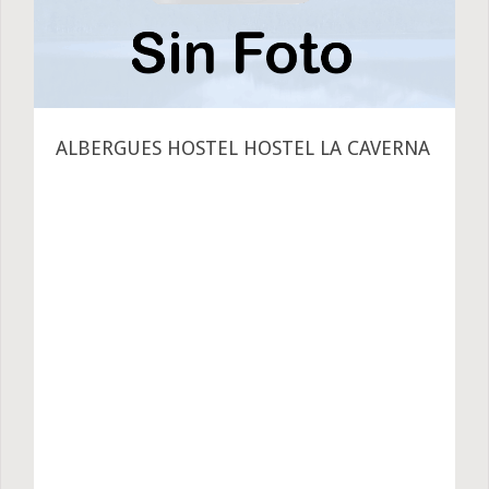
ALBERGUES HOSTEL HOSTEL LA CAVERNA