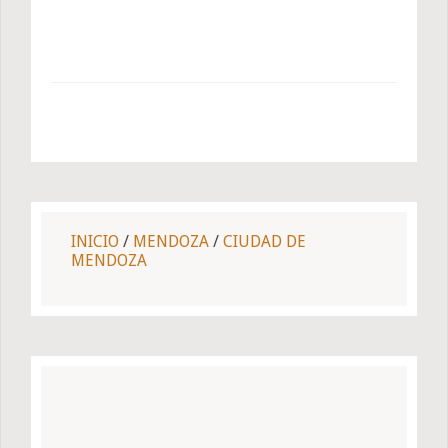
INICIO
/
MENDOZA
/
CIUDAD DE
MENDOZA