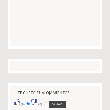
TE GUSTO EL ALOJAMIENTO?
(0)
(0)