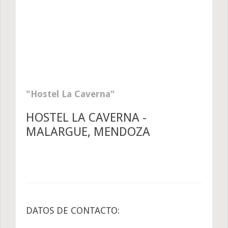
Hostel La Caverna
HOSTEL LA CAVERNA -
MALARGUE, MENDOZA
DATOS DE CONTACTO: