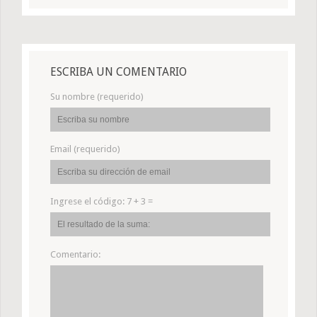
ESCRIBA UN COMENTARIO
Su nombre (requerido)
Email (requerido)
Ingrese el código:
7 + 3 =
Comentario: