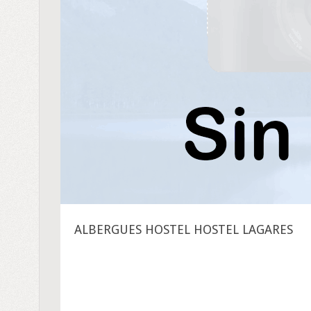
ALBERGUES HOSTEL HOSTEL LAGARES