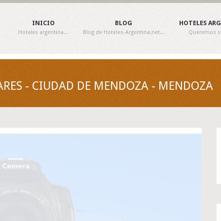
INICIO
BLOG
HOTELES AR
Hoteles argentina...
Blog de Hoteles-Argentina.net...
Queremos ser
ARES - CIUDAD DE MENDOZA - MENDOZA