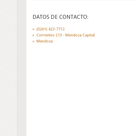
DATOS DE CONTACTO:
(0261) 423-7712
Corrientes 213 - Mendoza Capital
Mendoza