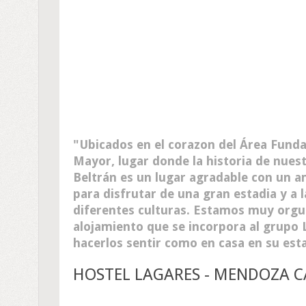
Ubicados en el corazon del Área Fundac
Mayor, lugar donde la historia de nues
Beltrán es un lugar agradable con un a
para disfrutar de una gran estadia y a 
diferentes culturas. Estamos muy orgul
alojamiento que se incorpora al grupo 
hacerlos sentir como en casa en su est
HOSTEL LAGARES - MENDOZA C