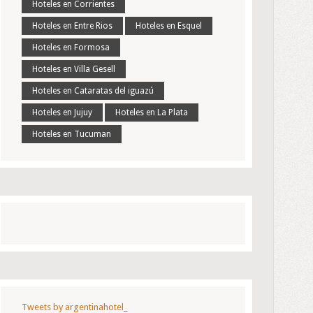
Hoteles en Corrientes
Hoteles en Entre Rios
Hoteles en Esquel
Hoteles en Formosa
Hoteles en Villa Gesell
Hoteles en Cataratas del iguazú
Hoteles en Jujuy
Hoteles en La Plata
Hoteles en Tucuman
Tweets by argentinahotel_