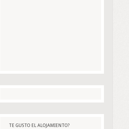
TE GUSTO EL ALOJAMIENTO?