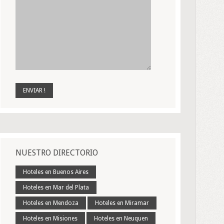
NUESTRO DIRECTORIO
Hoteles en Buenos Aires
Hoteles en Mar del Plata
Hoteles en Mendoza
Hoteles en Miramar
Hoteles en Misiones
Hoteles en Neuquen