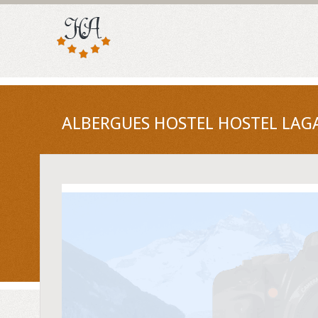
ALBERGUES HOSTEL HOSTEL LAG