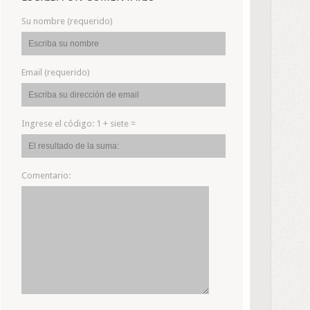
Su nombre (requerido)
Email (requerido)
Ingrese el código:
1 + siete =
Comentario: