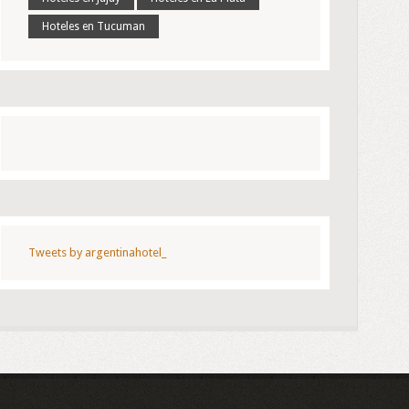
Hoteles en Tucuman
Tweets by argentinahotel_