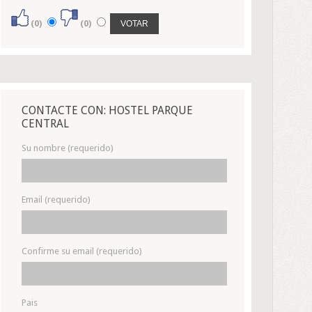
(0)
(0)
CONTACTE CON: HOSTEL PARQUE
CENTRAL
Su nombre (requerido)
Email (requerido)
Confirme su email (requerido)
Pais