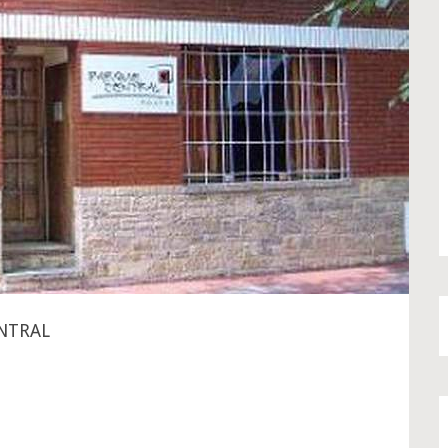
NTRAL