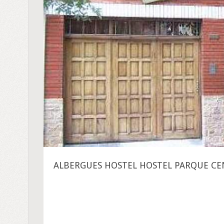
ALBERGUES HOSTEL HOSTEL PARQUE CE