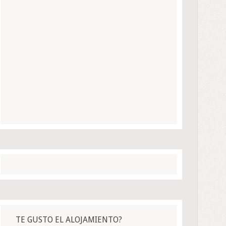
TE GUSTO EL ALOJAMIENTO?