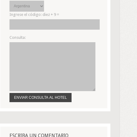
Ingrese el código:
diez + 9 =
Consulta:
ESCRIBA UN COMENTARIO