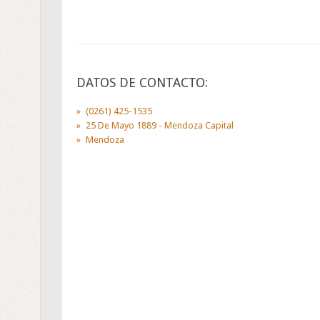
DATOS DE CONTACTO:
(0261) 425-1535
25 De Mayo 1889 - Mendoza Capital
Mendoza