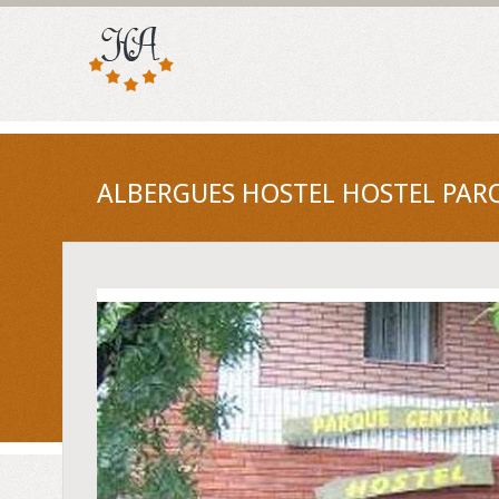
ALBERGUES HOSTEL HOSTEL PAR