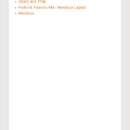
(0261) 423-7746
Pedro B. Palacios 944 - Mendoza Capital
Mendoza