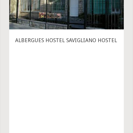
ALBERGUES HOSTEL SAVIGLIANO HOSTEL