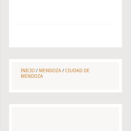
INICIO
/
MENDOZA
/
CIUDAD DE
MENDOZA