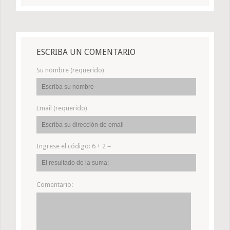
ESCRIBA UN COMENTARIO
Su nombre (requerido)
Email (requerido)
Ingrese el código:
6 + 2 =
Comentario: