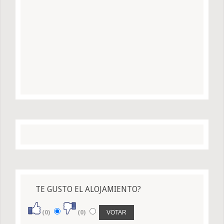
TE GUSTO EL ALOJAMIENTO?
(0)
(0)