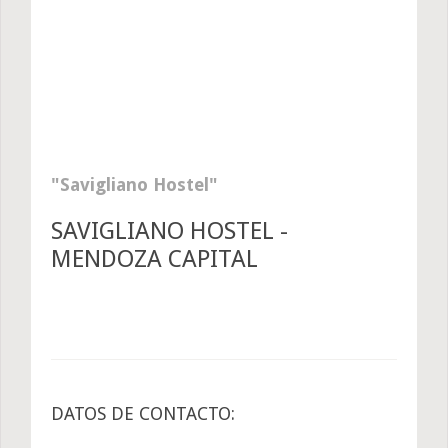
Savigliano Hostel
SAVIGLIANO HOSTEL -
MENDOZA CAPITAL
DATOS DE CONTACTO: