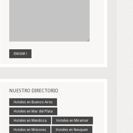
NUESTRO DIRECTORIO
Hoteles en Buenos Aires
Hoteles en Mar del Plata
Hoteles en Mendoza
Hoteles en Miramar
Hoteles en Misiones
Hoteles en Neuquen