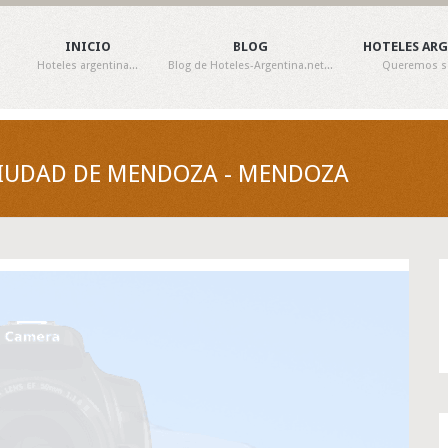
INICIO
BLOG
HOTELES AR
Hoteles argentina...
Blog de Hoteles-Argentina.net...
Queremos ser
 CIUDAD DE MENDOZA - MENDOZA