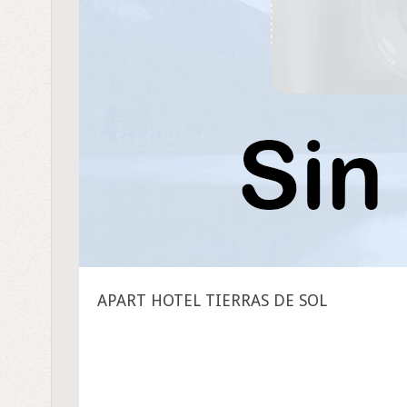
APART HOTEL TIERRAS DE SOL