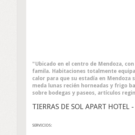
Ubicado en el centro de Mendoza, con
famila. Habitaciones totalmente equipad
calor para que su estadía en Mendoza s
meda lunas recién horneadas y frigo b
sobre bodegas y paseos, artículos regin
TIERRAS DE SOL APART HOTEL 
SERVICIOS: