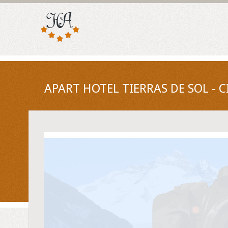
APART HOTEL TIERRAS DE SOL -