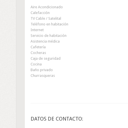
Aire Acondicionado
Calefacción
TV Cable / Satelital
Teléfono en habitación
Internet
Servicio de habitación
Asistencia médica
Cafetería
Cocheras
Caja de seguridad
Cocina
Baño privado
Churrasqueras
DATOS DE CONTACTO: