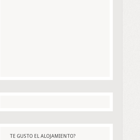
TE GUSTO EL ALOJAMIENTO?