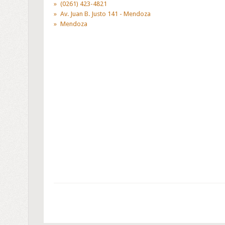
(0261) 423-4821
Av. Juan B. Justo 141 - Mendoza
Mendoza