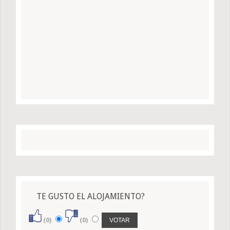
TE GUSTO EL ALOJAMIENTO?
(0)
(0)