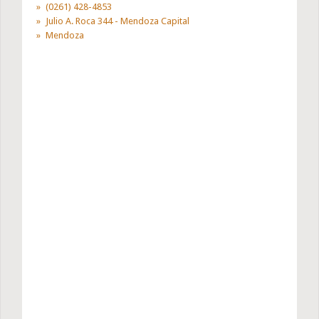
(0261) 428-4853
Julio A. Roca 344 - Mendoza Capital
Mendoza