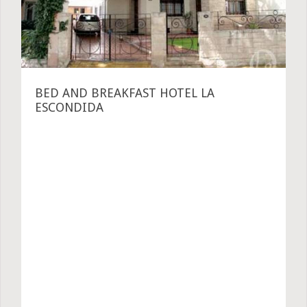
BED AND BREAKFAST HOTEL LA
ESCONDIDA