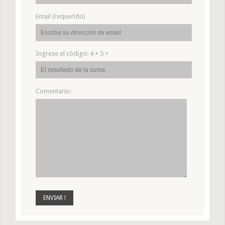
Email (requerido)
Ingrese el código:
4 + 5 =
Comentario: