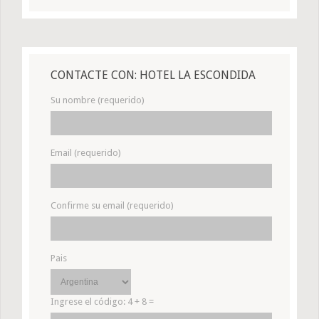
CONTACTE CON: HOTEL LA ESCONDIDA
Su nombre (requerido)
Email (requerido)
Confirme su email (requerido)
Pais
Ingrese el código:
4 + 8 =