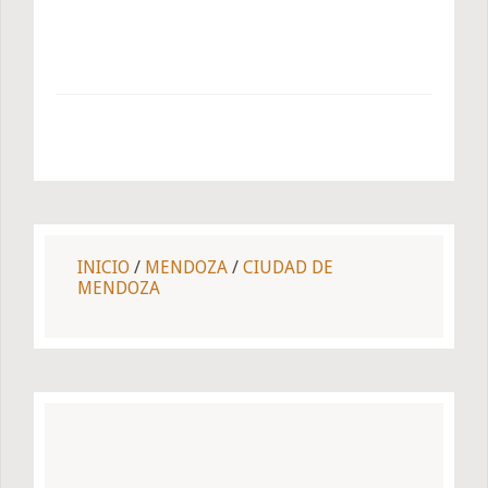
INICIO
/
MENDOZA
/
CIUDAD DE
MENDOZA