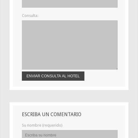
Consulta:
ESCRIBA UN COMENTARIO
Su nombre (requerido)