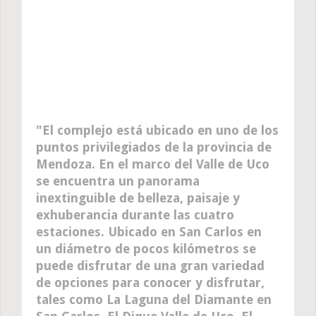
El complejo está ubicado en uno de los
puntos privilegiados de la provincia de
Mendoza. En el marco del Valle de Uco
se encuentra un panorama
inextinguible de belleza, paisaje y
exhuberancia durante las cuatro
estaciones. Ubicado en San Carlos en
un diámetro de pocos kilómetros se
puede disfrutar de una gran variedad
de opciones para conocer y disfrutar,
tales como La Laguna del Diamante en