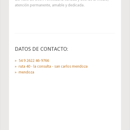
atención permanente, amable y dedicada.
DATOS DE CONTACTO:
54 9 2622 46-9766
ruta 40 - la consulta - san carlos mendoza
mendoza