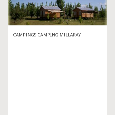
CAMPINGS CAMPING MILLARAY