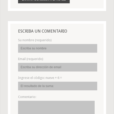
ESCRIBA UN COMENTARIO
Su nombre (requerido)
Email (requerido)
Ingrese el código:
nueve + 6 =
Comentario: