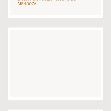
MENDOZA