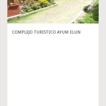
COMPLEJO TURISTICO AYUM ELUN