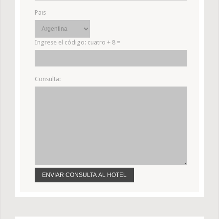
Pais
Ingrese el código:
cuatro + 8 =
Consulta: