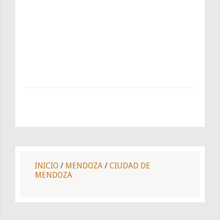
INICIO
/
MENDOZA
/
CIUDAD DE
MENDOZA