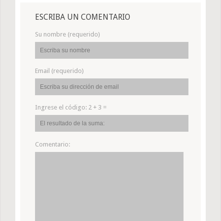
ESCRIBA UN COMENTARIO
Su nombre (requerido)
Email (requerido)
Ingrese el código:
2 + 3 =
Comentario: