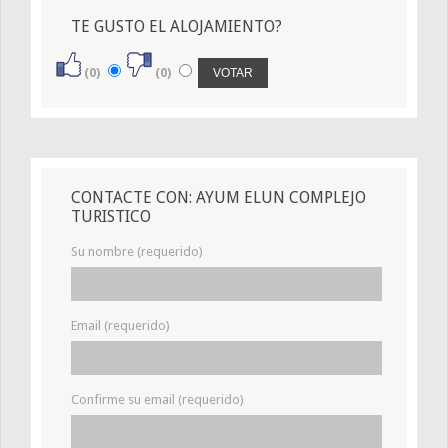
TE GUSTO EL ALOJAMIENTO?
(0)
(0)
CONTACTE CON: AYUM ELUN COMPLEJO
TURISTICO
Su nombre (requerido)
Email (requerido)
Confirme su email (requerido)