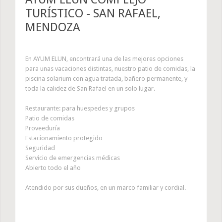
TURÍSTICO - SAN RAFAEL,
MENDOZA
En AYUM ELUN, encontrará una de las mejores opciones
para unas vacaciones distintas, nuestro patio de comidas, la
piscina solarium con agua tratada, bañero permanente, y
toda la calidez de San Rafael en un solo lugar.
Restaurante: para huespedes y grupos
Patio de comidas
Proveeduría
Estacionamiento protegido
Seguridad
Servicio de emergencias médicas
Abierto todo el año
Atendido por sus dueños, en un marco familiar y cordial.