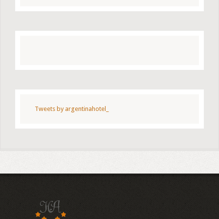
Tweets by argentinahotel_