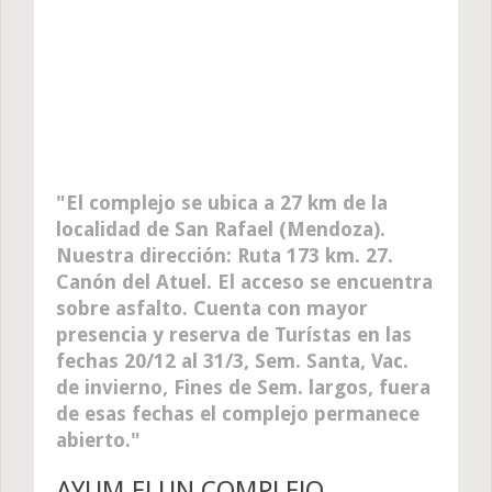
El complejo se ubica a 27 km de la
localidad de San Rafael (Mendoza).
Nuestra dirección: Ruta 173 km. 27.
Canón del Atuel. El acceso se encuentra
sobre asfalto. Cuenta con mayor
presencia y reserva de Turístas en las
fechas 20/12 al 31/3, Sem. Santa, Vac.
de invierno, Fines de Sem. largos, fuera
de esas fechas el complejo permanece
abierto.
AYUM ELUN COMPLEJO