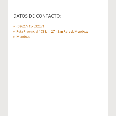
DATOS DE CONTACTO:
(02627) 15-532271
Ruta Provincial 173 km. 27 - San Rafael, Mendoza
Mendoza