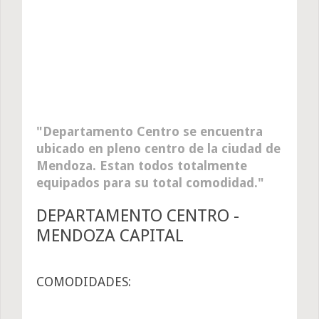
Departamento Centro se encuentra
ubicado en pleno centro de la ciudad de
Mendoza. Estan todos totalmente
equipados para su total comodidad.
DEPARTAMENTO CENTRO -
MENDOZA CAPITAL
COMODIDADES: