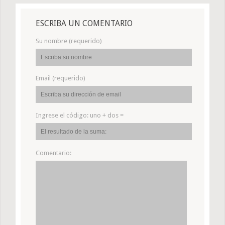
ESCRIBA UN COMENTARIO
Su nombre (requerido)
Email (requerido)
Ingrese el código:
uno + dos =
Comentario: