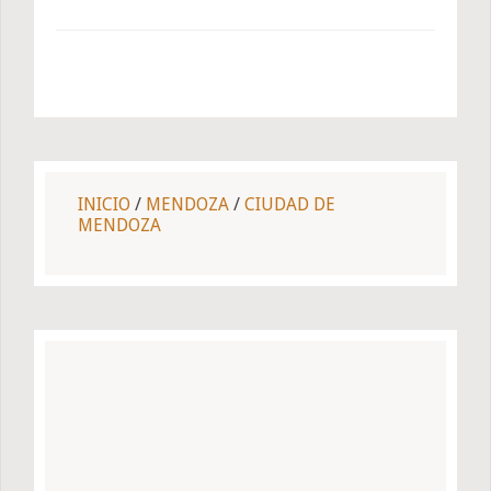
INICIO
/
MENDOZA
/
CIUDAD DE
MENDOZA