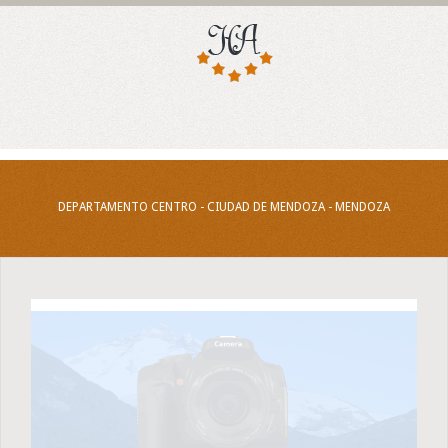
DEPARTAMENTO CENTRO - CIUDAD DE MENDOZA - MENDOZA