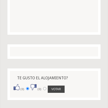
TE GUSTO EL ALOJAMIENTO?
(0)
(0)