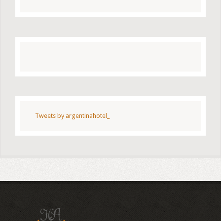
Tweets by argentinahotel_