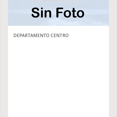
DEPARTAMENTO CENTRO