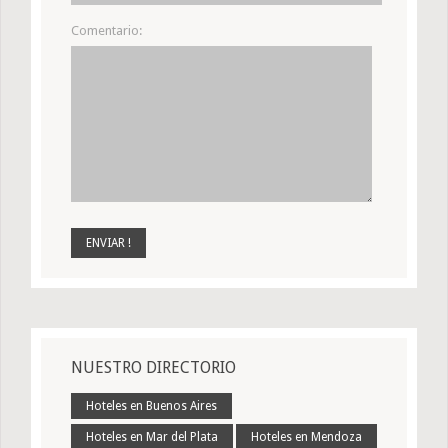
Comentario:
NUESTRO DIRECTORIO
Hoteles en Buenos Aires
Hoteles en Mar del Plata
Hoteles en Mendoza