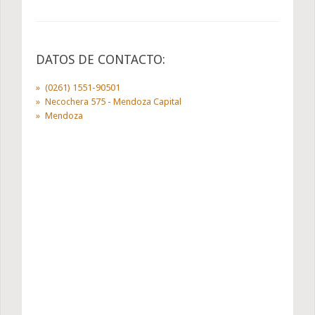
DATOS DE CONTACTO:
(0261) 1551-90501
Necochera 575 - Mendoza Capital
Mendoza