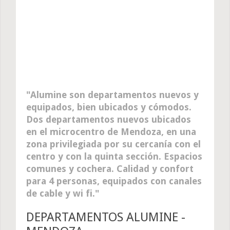
Alumine son departamentos nuevos y
equipados, bien ubicados y cómodos.
Dos departamentos nuevos ubicados
en el microcentro de Mendoza, en una
zona privilegiada por su cercanía con el
centro y con la quinta sección. Espacios
comunes y cochera. Calidad y confort
para 4 personas, equipados con canales
de cable y wi fi.
DEPARTAMENTOS ALUMINE -