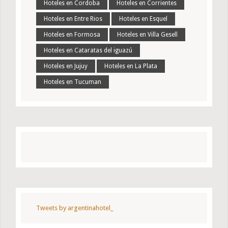
Hoteles en Cordoba
Hoteles en Corrientes
Hoteles en Entre Rios
Hoteles en Esquel
Hoteles en Formosa
Hoteles en Villa Gesell
Hoteles en Cataratas del iguazú
Hoteles en Jujuy
Hoteles en La Plata
Hoteles en Tucuman
Tweets by argentinahotel_