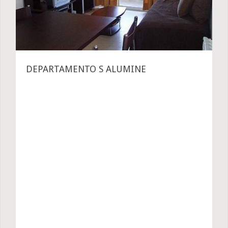
DEPARTAMENTO S ALUMINE