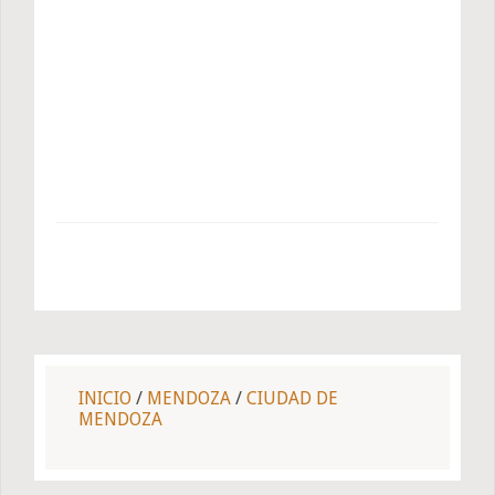
INICIO
/
MENDOZA
/
CIUDAD DE
MENDOZA