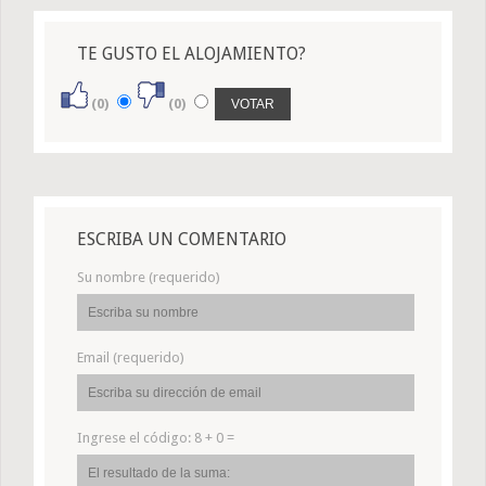
TE GUSTO EL ALOJAMIENTO?
(0)
(0)
ESCRIBA UN COMENTARIO
Su nombre (requerido)
Email (requerido)
Ingrese el código:
8 + 0 =