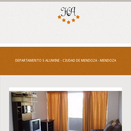
DEPARTAMENTO S ALUMINE - CIUDAD DE MENDOZA - MENDOZA