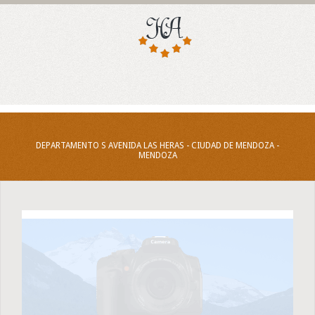
DEPARTAMENTO S AVENIDA LAS HERAS - CIUDAD DE MENDOZA -
MENDOZA