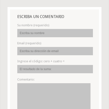
ESCRIBA UN COMENTARIO
Su nombre (requerido)
Email (requerido)
Ingrese el código:
cero + cuatro =
Comentario: