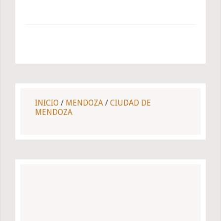
INICIO
/
MENDOZA
/
CIUDAD DE
MENDOZA