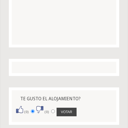
TE GUSTO EL ALOJAMIENTO?
(0)
(0)