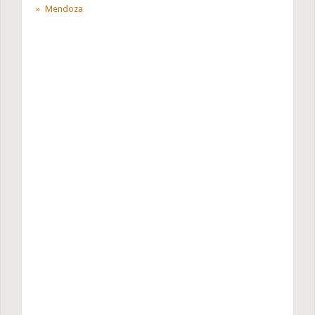
Mendoza