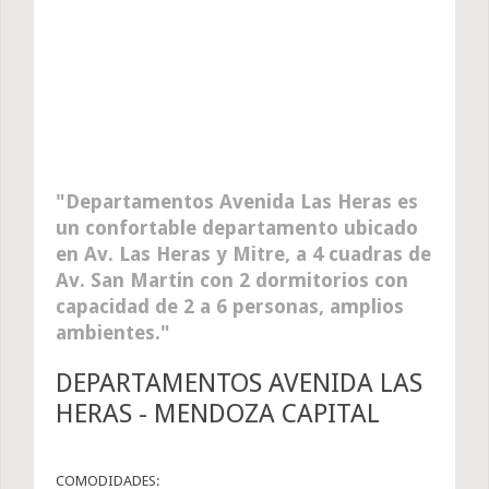
Departamentos Avenida Las Heras es
un confortable departamento ubicado
en Av. Las Heras y Mitre, a 4 cuadras de
Av. San Martin con 2 dormitorios con
capacidad de 2 a 6 personas, amplios
ambientes.
DEPARTAMENTOS AVENIDA LAS
HERAS - MENDOZA CAPITAL
COMODIDADES: