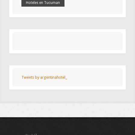
Hoteles en Tucuman
Tweets by argentinahotel_