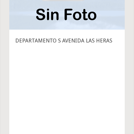
DEPARTAMENTO S AVENIDA LAS HERAS