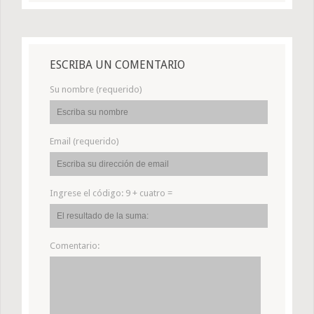
ESCRIBA UN COMENTARIO
Su nombre (requerido)
Email (requerido)
Ingrese el código:
9 + cuatro =
Comentario: