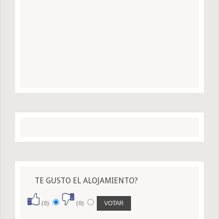
TE GUSTO EL ALOJAMIENTO?
(0)
(0)