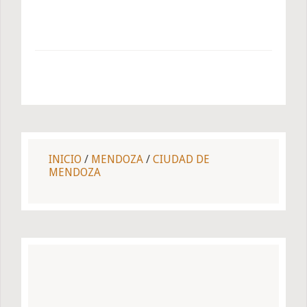
INICIO
/
MENDOZA
/
CIUDAD DE
MENDOZA