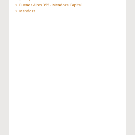
Buenos Aires 355 - Mendoza Capital
Mendoza