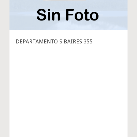
DEPARTAMENTO S BAIRES 355