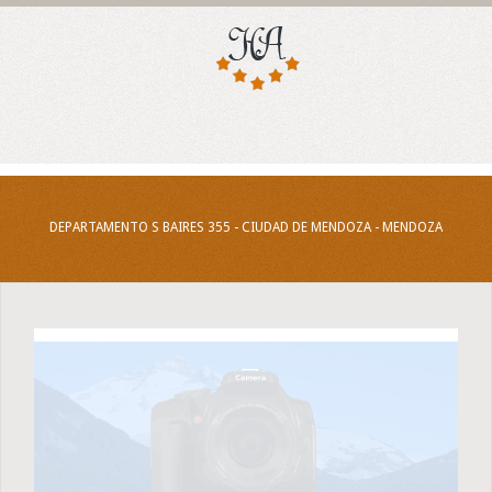
DEPARTAMENTO S BAIRES 355 - CIUDAD DE MENDOZA - MENDOZA