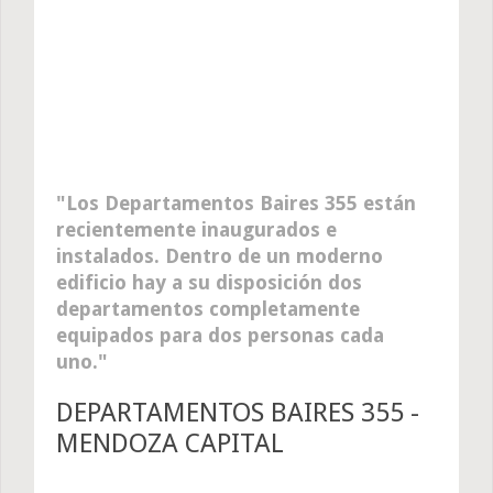
Los Departamentos Baires 355 están
recientemente inaugurados e
instalados. Dentro de un moderno
edificio hay a su disposición dos
departamentos completamente
equipados para dos personas cada
uno.
DEPARTAMENTOS BAIRES 355 -
MENDOZA CAPITAL