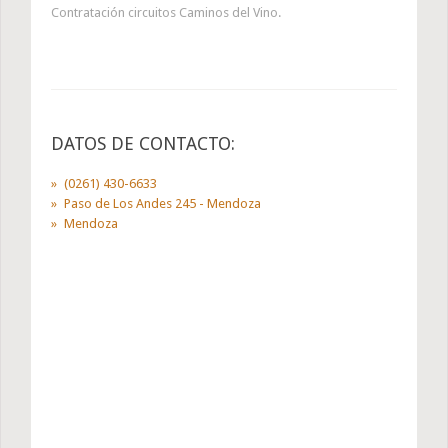
Contratación circuitos Caminos del Vino.
DATOS DE CONTACTO:
(0261) 430-6633
Paso de Los Andes 245 - Mendoza
Mendoza