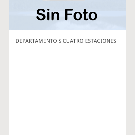
DEPARTAMENTO S CUATRO ESTACIONES