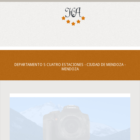
DEPARTAMENTO S CUATRO ESTACIONES - CIUDAD DE MENDOZA -
MENDOZA