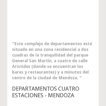
Este complejo de departamentos está
situado en una zona residencial a dos
cuadras de la tranquilidad del parque
General San Martín, a cuatro de calle
Aristides (donde se encuentran los
bares y restaurantes) y a minutos del
centro de la ciudad de Mendoza.
DEPARTAMENTOS CUATRO
ESTACIONES - MENDOZA