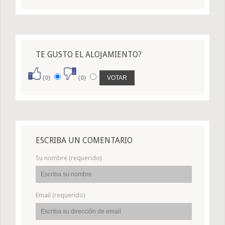
TE GUSTO EL ALOJAMIENTO?
(0)
(0)
ESCRIBA UN COMENTARIO
Su nombre (requerido)
Email (requerido)