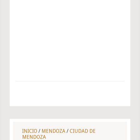
INICIO
/
MENDOZA
/
CIUDAD DE
MENDOZA