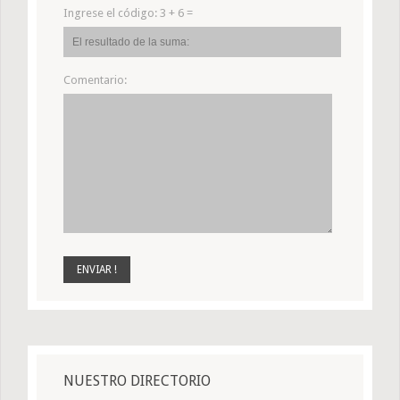
Ingrese el código:
3 + 6 =
Comentario:
NUESTRO DIRECTORIO