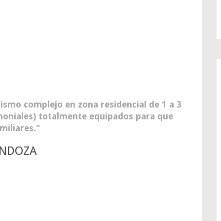
ismo complejo en zona residencial de 1 a 3
moniales) totalmente equipados para que
miliares.
ENDOZA