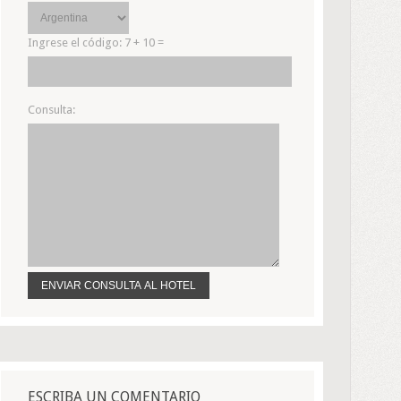
Ingrese el código:
7 + 10 =
Consulta:
ESCRIBA UN COMENTARIO