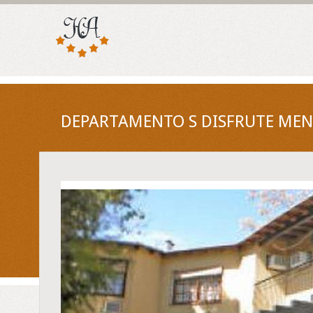
DEPARTAMENTO S DISFRUTE MEN