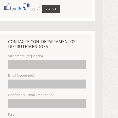
(0)
(0)
CONTACTE CON: DEPARTAMENTOS
DISFRUTE MENDOZA
Su nombre (requerido)
Email (requerido)
Confirme su email (requerido)
Pais