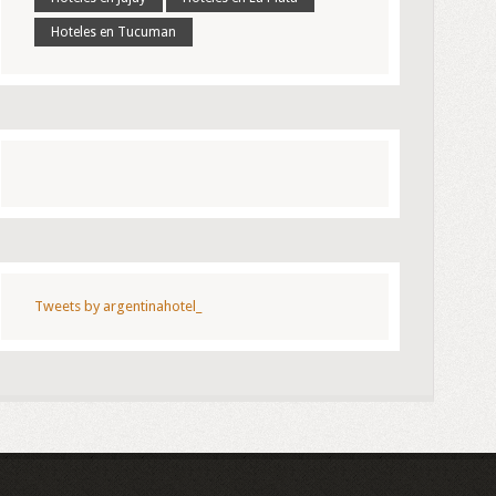
Hoteles en Tucuman
Tweets by argentinahotel_