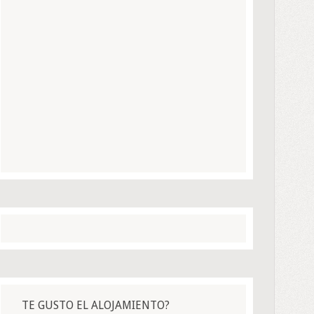
TE GUSTO EL ALOJAMIENTO?