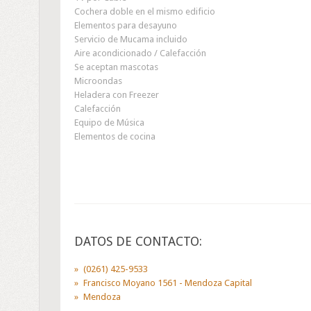
Cochera doble en el mismo edificio
Elementos para desayuno
Servicio de Mucama incluido
Aire acondicionado / Calefacción
Se aceptan mascotas
Microondas
Heladera con Freezer
Calefacción
Equipo de Música
Elementos de cocina
DATOS DE CONTACTO:
(0261) 425-9533
Francisco Moyano 1561 - Mendoza Capital
Mendoza