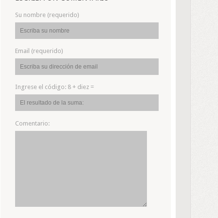
Su nombre (requerido)
Email (requerido)
Ingrese el código:
8 + diez =
Comentario: