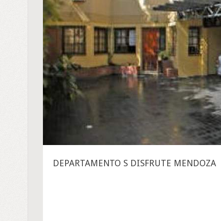
DEPARTAMENTO S DISFRUTE MENDOZA