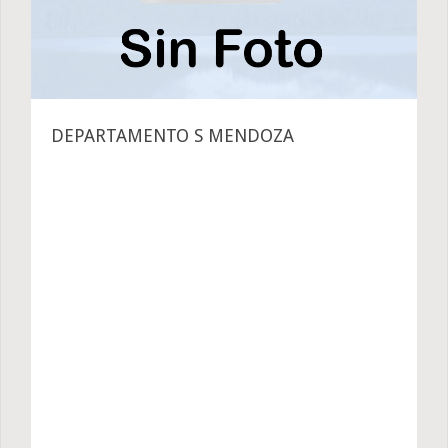
DEPARTAMENTO S MENDOZA