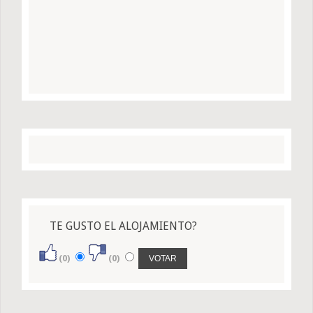
TE GUSTO EL ALOJAMIENTO?
(0)
(0)