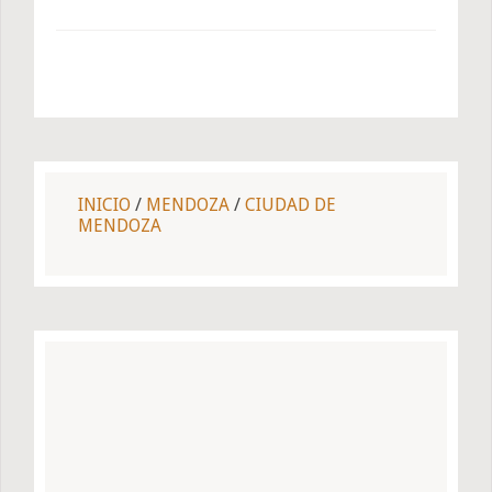
INICIO
/
MENDOZA
/
CIUDAD DE
MENDOZA