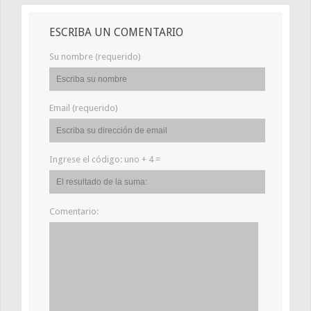
ESCRIBA UN COMENTARIO
Su nombre (requerido)
Email (requerido)
Ingrese el código:
uno + 4 =
Comentario: