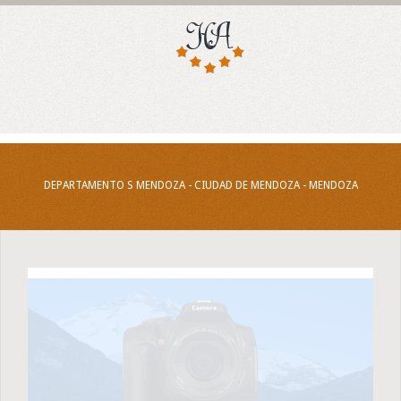
DEPARTAMENTO S MENDOZA - CIUDAD DE MENDOZA - MENDOZA