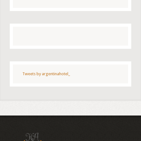
Tweets by argentinahotel_