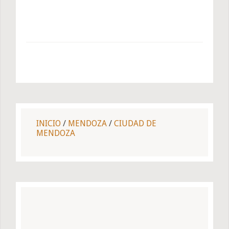
INICIO
/
MENDOZA
/
CIUDAD DE
MENDOZA