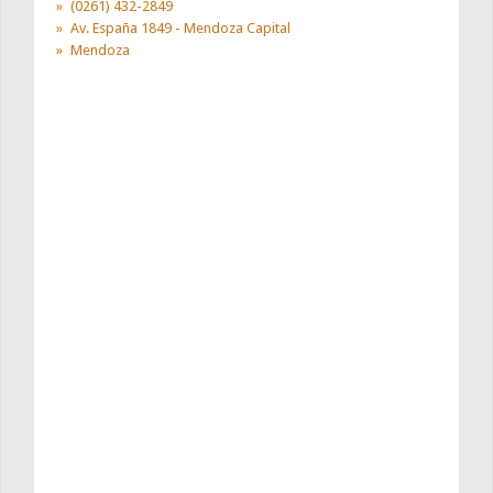
(0261) 432-2849
Av. España 1849 - Mendoza Capital
Mendoza