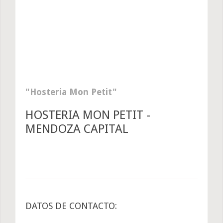
Hosteria Mon Petit
HOSTERIA MON PETIT -
MENDOZA CAPITAL
DATOS DE CONTACTO: