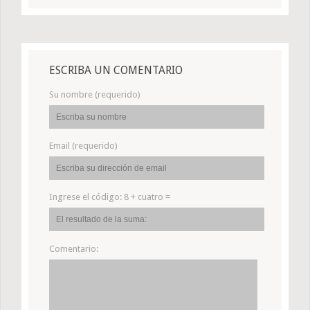
ESCRIBA UN COMENTARIO
Su nombre (requerido)
Email (requerido)
Ingrese el código:
8 + cuatro =
Comentario: