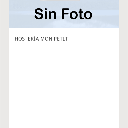
HOSTERÍA MON PETIT