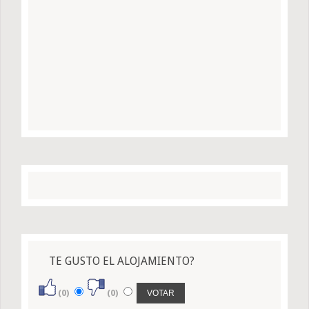
TE GUSTO EL ALOJAMIENTO?
(0)
(0)