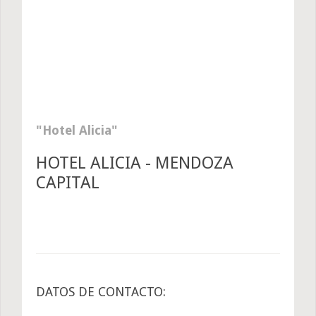
Hotel Alicia
HOTEL ALICIA - MENDOZA
CAPITAL
DATOS DE CONTACTO: