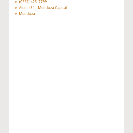
(0261) 423-7799
Alem 431 - Mendoza Capital
Mendoza