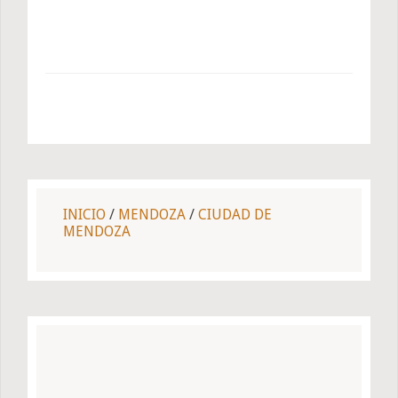
INICIO
/
MENDOZA
/
CIUDAD DE
MENDOZA