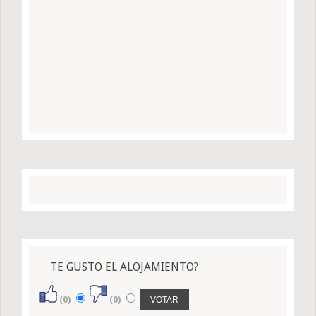
TE GUSTO EL ALOJAMIENTO?
(0)
(0)