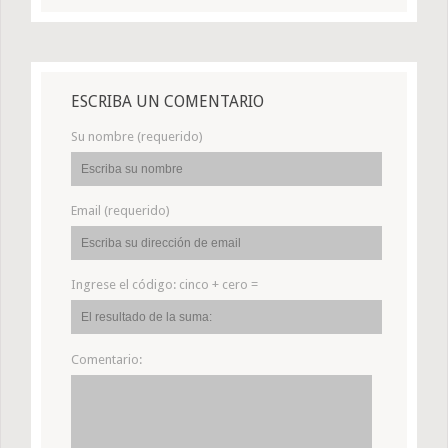
ESCRIBA UN COMENTARIO
Su nombre (requerido)
Email (requerido)
Ingrese el código:
cinco + cero =
Comentario: