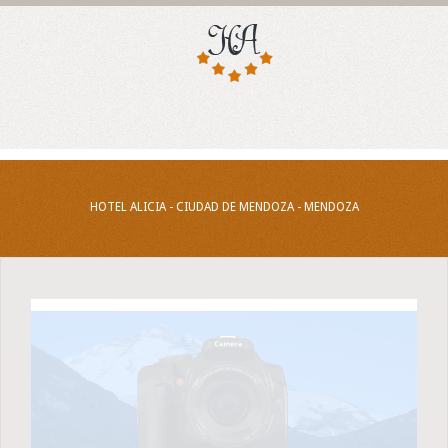
HOTEL ALICIA - CIUDAD DE MENDOZA - MENDOZA