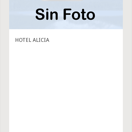
HOTEL ALICIA