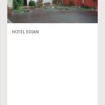
HOTEL EDIAN