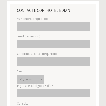
CONTACTE CON: HOTEL EDIAN
Su nombre (requerido)
Email (requerido)
Confirme su email (requerido)
Pais
Ingrese el código:
4 + diez =
Consulta: