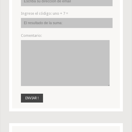
Ingrese el código:
uno + 7 =
Comentario: