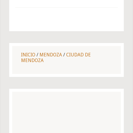
INICIO
/
MENDOZA
/
CIUDAD DE
MENDOZA