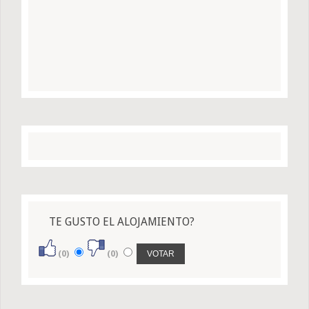
TE GUSTO EL ALOJAMIENTO?
(0)
(0)