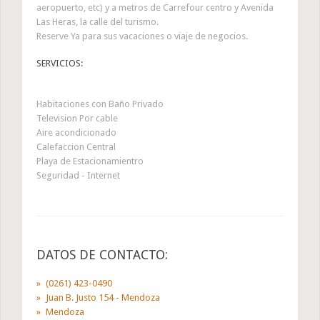
aeropuerto, etc) y a metros de Carrefour centro y Avenida
Las Heras, la calle del turismo.
Reserve Ya para sus vacaciones o viaje de negocios.
SERVICIOS:
Habitaciones con Baño Privado
Television Por cable
Aire acondicionado
Calefaccion Central
Playa de Estacionamientro
Seguridad - Internet
DATOS DE CONTACTO:
(0261) 423-0490
Juan B. Justo 154 - Mendoza
Mendoza