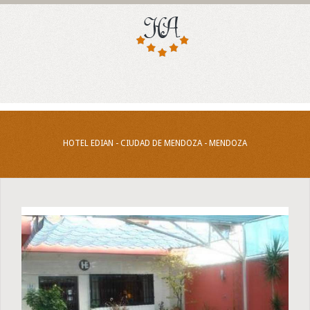
HOTEL EDIAN - CIUDAD DE MENDOZA - MENDOZA