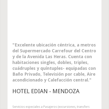
Excelente ubicación céntrica, a metros
del Supermercado Carrefour del Centro
y de la Avenida Las Heras. Cuenta con
habitaciones singles, dobles, triples,
cuádruples y quíntuples- equipadas con
Baño Privado, Televisión por cable, Aire
acondicionado y Calefacción central.
HOTEL EDIAN - MENDOZA
Servicios especiales a Pasajeros (excursiones, transfers