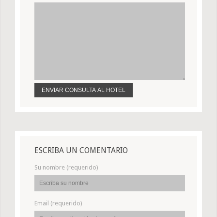
ESCRIBA UN COMENTARIO
Su nombre (requerido)
Email (requerido)