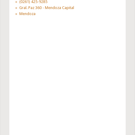
(0261) 425-9285
Gral. Paz 360 - Mendoza Capital
Mendoza