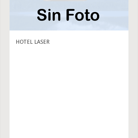
HOTEL LASER