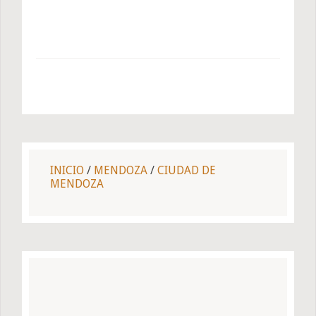
INICIO
/
MENDOZA
/
CIUDAD DE
MENDOZA