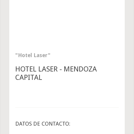
Hotel Laser
HOTEL LASER - MENDOZA
CAPITAL
DATOS DE CONTACTO: