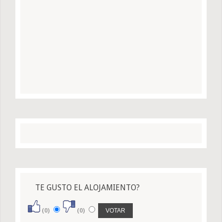
TE GUSTO EL ALOJAMIENTO?
(0)
(0)