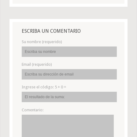
ESCRIBA UN COMENTARIO
Su nombre (requerido)
Email (requerido)
Ingrese el código:
5 + 0 =
Comentario: