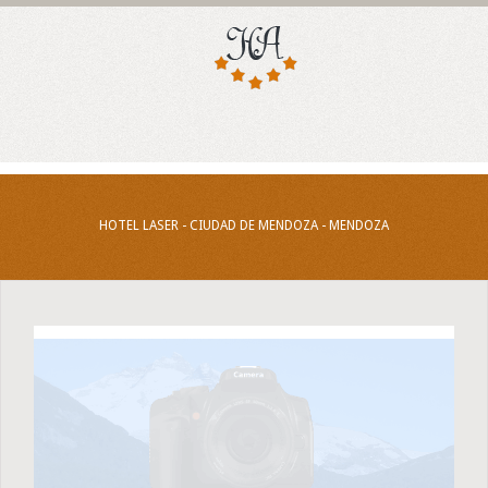
HOTEL LASER - CIUDAD DE MENDOZA - MENDOZA