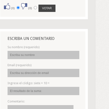
(0)
(0)
ESCRIBA UN COMENTARIO
Su nombre (requerido)
Email (requerido)
Ingrese el código:
siete + 10 =
Comentario: