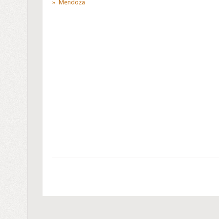
Mendoza