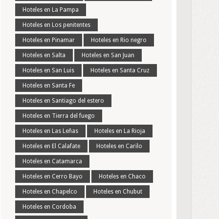
Hoteles en La Pampa
Hoteles en Los penitentes
Hoteles en Pinamar
Hoteles en Rio negro
Hoteles en Salta
Hoteles en San Juan
Hoteles en San Luis
Hoteles en Santa Cruz
Hoteles en Santa Fe
Hoteles en Santiago del estero
Hoteles en Tierra del fuego
Hoteles en Las Leñas
Hoteles en La Rioja
Hoteles en El Calafate
Hoteles en Carilo
Hoteles en Catamarca
Hoteles en Cerro Bayo
Hoteles en Chaco
Hoteles en Chapelco
Hoteles en Chubut
Hoteles en Cordoba