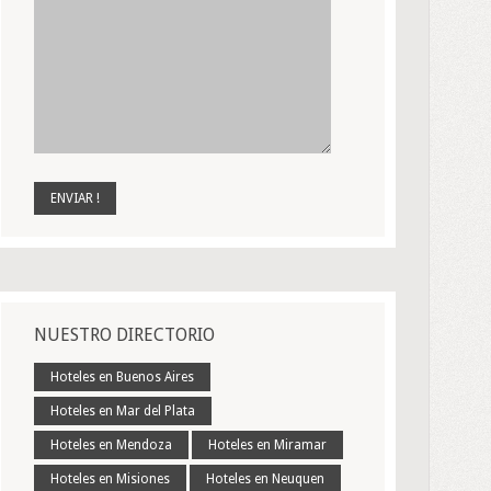
NUESTRO DIRECTORIO
Hoteles en Buenos Aires
Hoteles en Mar del Plata
Hoteles en Mendoza
Hoteles en Miramar
Hoteles en Misiones
Hoteles en Neuquen