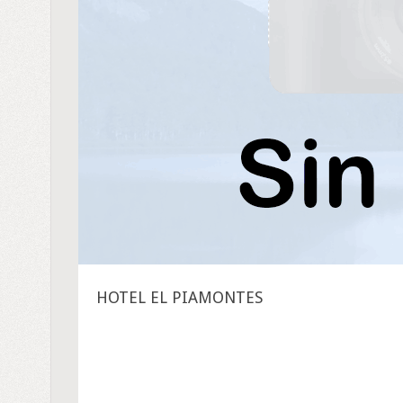
HOTEL EL PIAMONTES