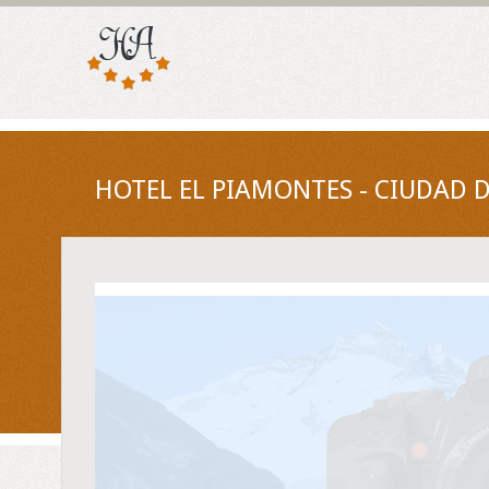
HOTEL EL PIAMONTES - CIUDAD