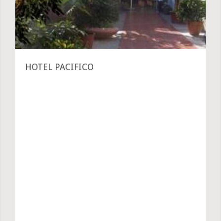
HOTEL PACIFICO