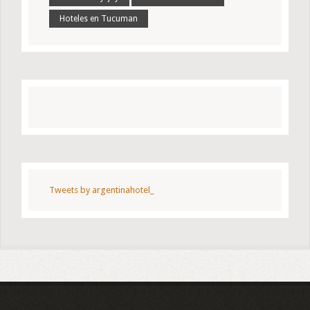
Hoteles en Tucuman
Tweets by argentinahotel_