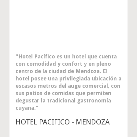
Hotel Pacífico es un hotel que cuenta
con comodidad y confort y en pleno
centro de la ciudad de Mendoza. El
hotel posee una privilegiada ubicación a
escasos metros del auge comercial, con
sus patios de comidas que permiten
degustar la tradicional gastronomía
cuyana.
HOTEL PACIFICO - MENDOZA