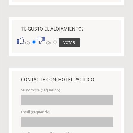
TE GUSTO EL ALOJAMIENTO?
(0)
(0)
CONTACTE CON: HOTEL PACIFICO
Su nombre (requerido)
Email (requerido)