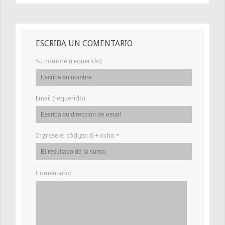
ESCRIBA UN COMENTARIO
Su nombre (requerido)
Email (requerido)
Ingrese el código:
6 + ocho =
Comentario: