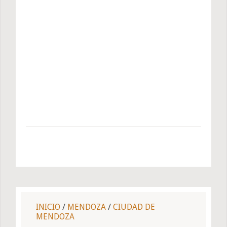
INICIO
/
MENDOZA
/
CIUDAD DE
MENDOZA